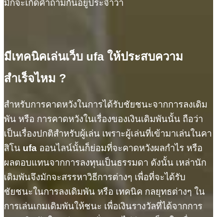
มักจะเกิดคำถามกันอยู่ประจำว่า
มีเทคนิคเล่นเว็บ
ufa
ให้ประสบความ
สำเร็จไหม ?
สำหรับการคาดหวังในการได้รับชัยชนะจากการลงเดิม
พัน หรือ การคาดหวังในเรื่องของเงินเดิมพันนั้น ถือว่า
เป็นเรื่องปกติสำหรับผู้เล่น เพราะผู้เล่นที่เข้ามาเล่นในคา
สิโน
ufa
ออนไลน์นั้นก็ย่อมที่จะคาดหวังผลกำไร หรือ
ผลตอบแทนจากการลงทุนเป็นธรรมดา ดังนั้น เหล่านัก
เดิมพันจึงมักจะสรรหาวิธีการต่างๆ เพื่อที่จะได้รับ
ชัยชนะในการลงเดิมพัน หรือ เทคนิค กลยุทธต่างๆ ใน
การเล่นเกมเดิมพันให้ชนะ เพื่อเงินรางวัลที่ได้จากการ