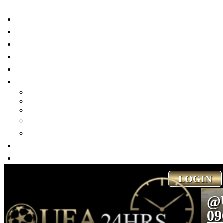
Skip to content
หน้าแรก
สมัครสมาชิก
แจ้งฝาก-ถอน
ผลบอล
โปรโมชั่น
วิธีเล่น
W88
Golden Slot
SA Gaming
วิธีแทงบอล
ตั้งค่าพื้นฐาน
บทความ
ติดต่อเรา
LOGIN
กลยุทธ์เล่นคาสิโน ufa
Ufabet สมัครUfabet สมัครยูฟ่าเบท แทงบอล คาสิโน สล็อต คลิก
@
ออนไลน์ให้ประสบความ
เลย
09