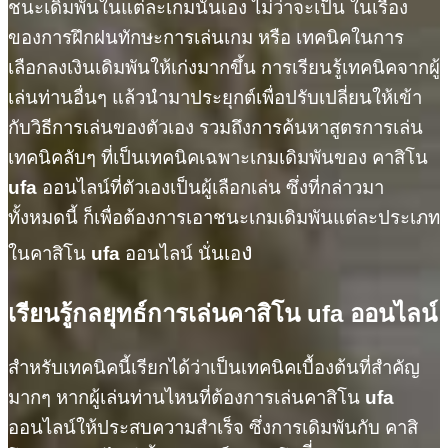
ชนะเดิมพันในแต่ละเกมนั่นเอง ไม่ว่าจะเป็น ในเรื่อง
ของการฝึกฝนทักษะการเล่นเกม หรือ เทคนิคในการ
เลือกลงเงินเดิมพันให้เก่งมากขึ้น การเรียนรู้เทคนิคจากผู้
เล่นท่านอื่นๆ แล้วนำมาประยุกต์เพื่อปรับเปลี่ยนให้เข้า
กับวิธีการเล่นของตัวเอง รวมถึงการค้นหาสูตรการเล่น
เทคนิคลับๆ ที่เป็นเทคนิคเฉพาะเกมเดิมพันของ คาสิโน
ufa
ออนไลน์ที่ตัวเองเป็นผู้เลือกเล่น ซึ่งที่กล่าวมา
ทั้งหมดนี้ ก็เพื่อต้องการเอาชนะเกมเดิมพันแต่ละประเภท
ง
ในคาสิโน
ufa
ออนไลน์ นั่นเอ
เรียนรู้กลยุทธ์การเล่นคาสิโน
ufa
ออนไลน์
สำหรับเทคนิคนี้เรียกได้ว่าเป็นเทคนิคเบื้องต้นที่สำคัญ
มากๆ หากผู้เล่นท่านไหนที่ต้องการเล่นคาสิโน
ufa
ออนไลน์ให้ประสบความสำเร็จ ซึ่งการเดิมพันกับ คาสิ