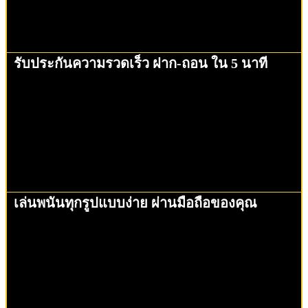
รับประกันความรวดเร็ว ฝาก-ถอน ใน 5 นาที
เล่นพนันทุกรูปแบบง่าย ผ่านมือถือของคุณ