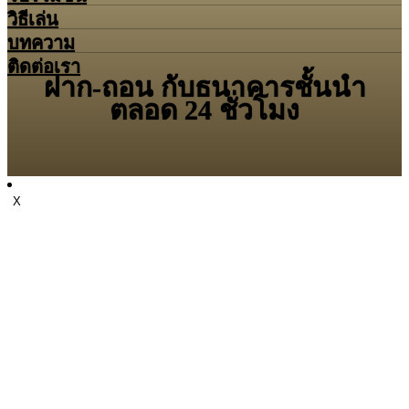
วิธีเล่น
บทความ
ติดต่อเรา
ฝาก-ถอน กับธนาคารชั้นนำ
ตลอด 24 ชั่วโมง
X