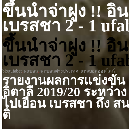
ขึ้นนำจ่าฝูง !! อ
เบรสชา 2 - 1 ufa
ขึ้นนำจ่าฝูง !! อ
เบรสชา 2 - 1 ufa
blog
ufabet
,
ผลบอล
,
ฟุตบอลต่างประเทศ
,
แทงบอลออนไลน์
รายงานผลการแข่งขัน ศ
อิตาลี 2019/20 ระหว่าง
ไปเยือน เบรสชา ถึง ส
ติ