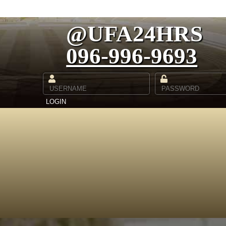
ลย
@UFA24HRS
096-996-9693
LOGIN