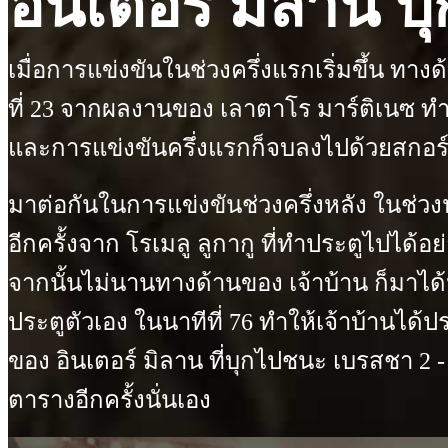
อินเตอร์ มิลาน 
เมื่อการแข่งขันในช่วงครึ่งแรกเริ่มขึ้น ทา
ที่ 23 จากผลงานของ เลาตาโร มาร์ติเนซ ทำใ
และการแข่งขันครึ่งแรกก็จบลงไปด้วยสกอร์
มาต่อกันในการแข่งขันช่วงครึ่งหลัง ในช่วงน
อีกครั้งจาก โรเมลู ลูกากู ที่ทำประตูไปได้อย
จากนั้นไม่นานทางด้านของ เจ้าบ้าน ก็มาได้ป
ประตูตัวเอง ในนาทีที่ 76 ทำให้เจ้าบ้านได้ป
ของ อินเตอร์ มิลาน ที่บุกไปชนะ เบรสชา 2 - 
ตารางอีกครั้งนั่นเอง