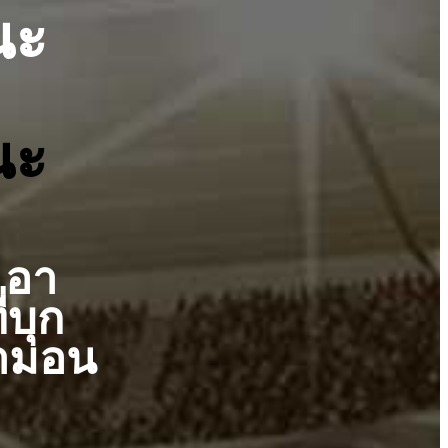
นะ
นะ
 อา
่บุก
กามอน