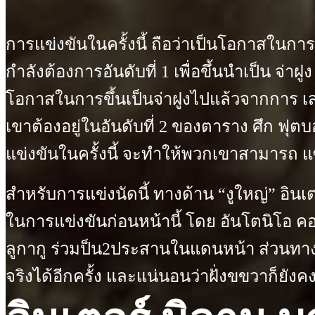
การแข่งขันในครั้งนี้ ถือว่าเป็นโอกาสในการแก้
กำลังต้องการอันดับที่ 1 เพื่อขึ้นนำเป็น จ่
โอกาสในการขึ้นเป็นจ่าฝูงไปแล้วจากการ เสม
เขาต้องอยู่ในอันดับที่ 2 ของตาราง ศึก ฟุตบ
แข่งขันในครั้งนี้ จะทำให้พวกเขาสามารถ แซงย
สำหรับการแข่งนัดนี้ ทางด้าน “งูใหญ่” อินเ
ในการแข่งขันก่อนหน้านี้ โดย อันโตนิโอ คอ
ลูกากู ร่วมป็น2ประสานในแดนหน้า ส่วนทาง
จริงได้อีกครั้ง และแน่นอนว่าฝั่งขขวาก็ยังคง