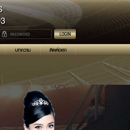
S
93
LOGIN
บทความ
ติดต่อเรา