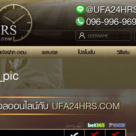
@UFA24HR
096-996-96
แจ้งฝาก-ถอน
ผลบอล
โปรโมชั่น
วิธีเล่น
_pic
บอลออนไลน์กับ
UFA24HRS.COM