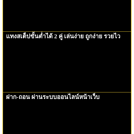
แทงสเต็ปขั้นต่ำได้ 2 คู่ เล่นง่าย ถูกง่าย รวยไว
ฝาก-ถอน ผ่านระบบออนไลน์หน้าเว็บ