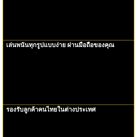
เล่นพนันทุกรูปแบบง่าย ผ่านมือถือของคุณ
รองรับลูกค้าคนไทยในต่างประเทศ