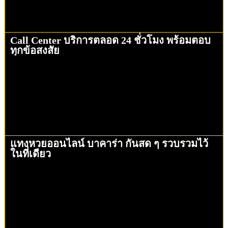
Call Center บริการตลอด 24 ชั่วโมง พร้อมตอบ
ทุกข้อสงสัย
แทงหวยออนไลน์ บาคาร่า กันสด ๆ รวบรวมไว้
ในที่เดียว