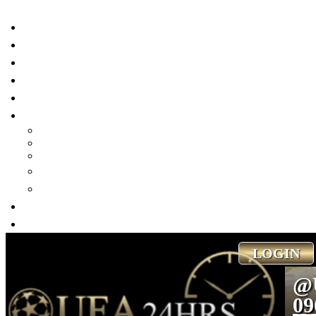
Skip to content
หน้าแรก
สมัครสมาชิก
แจ้งฝาก-ถอน
ผลบอล
โปรโมชั่น
วิธีเล่น
W88
Golden Slot
SA Gaming
วิธีแทงบอล
ตั้งค่าพื้นฐาน
บทความ
ติดต่อเรา
LOGIN
าาา
Ufabet สมัครUfabet สมัครยูฟ่าเบท แทงบอล คาสิโน สล็อต คลิก
@
เลย
09
าาา