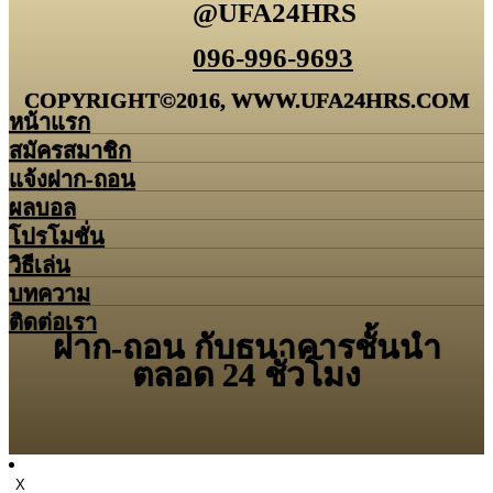
@UFA24HRS
096-996-9693
COPYRIGHT©2016, WWW.UFA24HRS.COM
หน้าแรก
สมัครสมาชิก
แจ้งฝาก-ถอน
ผลบอล
โปรโมชั่น
วิธีเล่น
บทความ
ติดต่อเรา
ฝาก-ถอน กับธนาคารชั้นนำ
ตลอด 24 ชั่วโมง
X