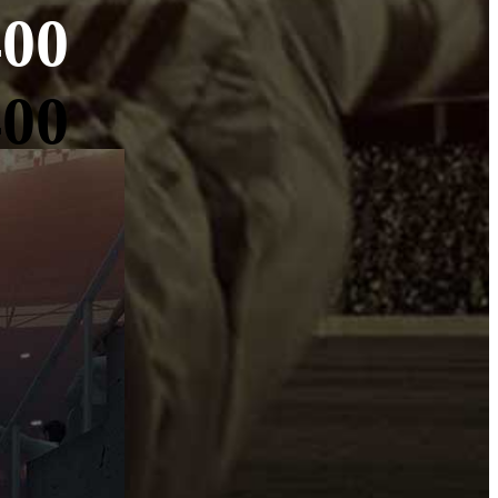
400
400