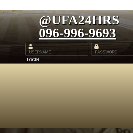
ลย
@UFA24HRS
096-996-9693
LOGIN