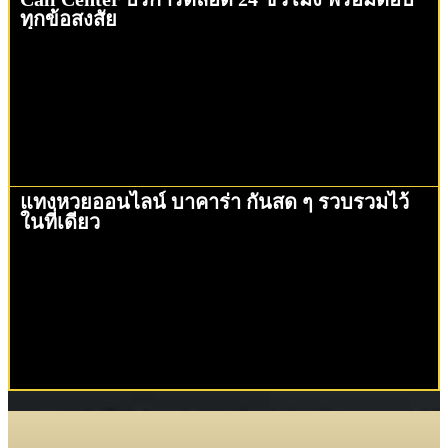
ทุกข้อสงสัย
แทงหวยออนไลน์ บาคาร่า กันสด ๆ รวบรวมไว้
ในที่เดียว