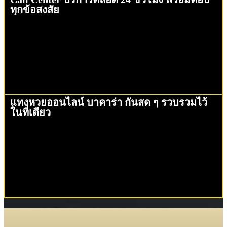
ทุกข้อสงสัย
แทงหวยออนไลน์ บาคาร่า กันสด ๆ รวบรวมไว้
ในที่เดียว