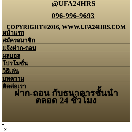
@UFA24HRS
096-996-9693
COPYRIGHT©2016, WWW.UFA24HRS.COM
หน้าแรก
สมัครสมาชิก
แจ้งฝาก-ถอน
ผลบอล
โปรโมชั่น
วิธีเล่น
บทความ
ติดต่อเรา
ฝาก-ถอน กับธนาคารชั้นนำ
ตลอด 24 ชั่วโมง
X