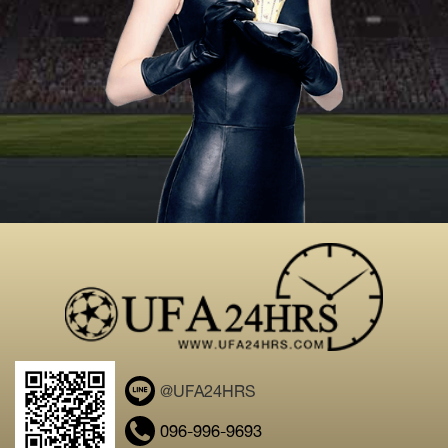
@UFA24HRS
096-996-9693