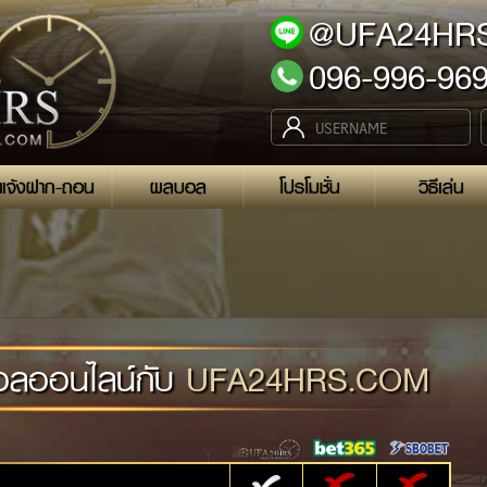
@UFA24HR
096-996-96
แจ้งฝาก-ถอน
ผลบอล
โปรโมชั่น
วิธีเล่น
บอลออนไลน์กับ
UFA24HRS.COM