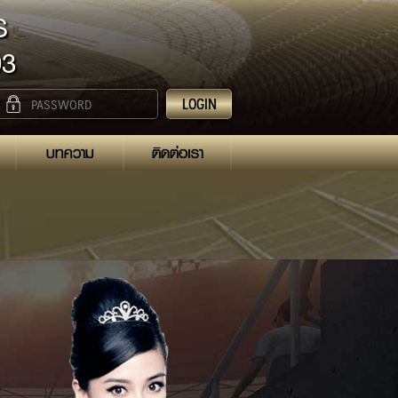
S
93
LOGIN
บทความ
ติดต่อเรา