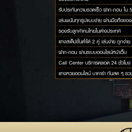
รับประกันความรวดเร็ว ฝาก-ถอน ใน 5
เล่นพนันทุกรูปแบบง่าย ผ่านมือถือขอ
รองรับลูกค้าคนไทยในต่างประเทศ
แทงสเต็ปขั้นต่ำได้ 2 คู่ เล่นง่าย ถูกง่า
ฝาก-ถอน ผ่านระบบออนไลน์หน้าเว็บ
Call Center บริการตลอด 24 ชั่วโมง
แทงหวยออนไลน์ บาคาร่า กันสด ๆ รวบร