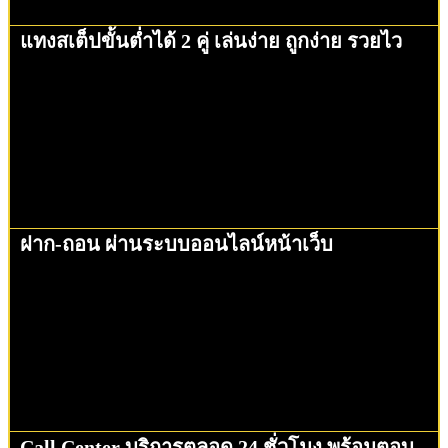
แทงสเต็ปขั้นต่ำได้ 2 คู่ เล่นง่าย ถูกง่าย รวยไว
ฝาก-ถอน ผ่านระบบออนไลน์หน้าเว็บ
Call Center บริการตลอด 24 ชั่วโมง พร้อมตอบ