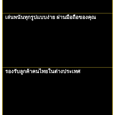
เล่นพนันทุกรูปแบบง่าย ผ่านมือถือของคุณ
รองรับลูกค้าคนไทยในต่างประเทศ