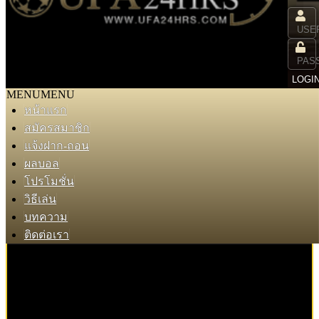
ทำไมต้องเลือกแทงบอลออนไลน์
กับ
UFA24HRS.COM
รองรับภาษาไทย
LOGI
MENU
MENU
หน้าแรก
สมัครสมาชิก
แจ้งฝาก-ถอน
ผลบอล
โปรโมชั่น
วิธีเล่น
บทความ
รับประกันความรวดเร็ว ฝาก-ถอน ใน 5 นาที
ติดต่อเรา