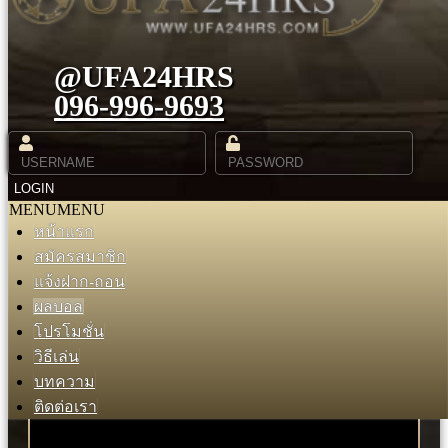
@UFA24HRS
096-996-9693
LOGIN
MENU
MENU
หน้าแรก
สมัครสมาชิก
แจ้งฝาก-ถอน
ผลบอล
โปรโมชั่น
วิธีเล่น
บทความ
ติดต่อเรา