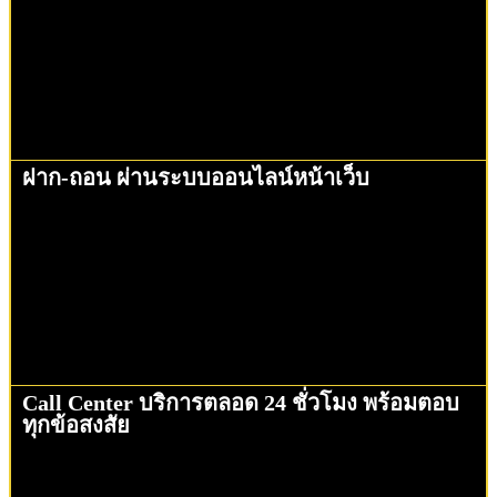
ฝาก-ถอน ผ่านระบบออนไลน์หน้าเว็บ
Call Center บริการตลอด 24 ชั่วโมง พร้อมตอบ
ทุกข้อสงสัย