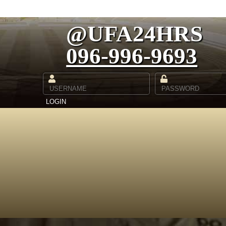
ลย
@UFA24HRS
096-996-9693
LOGIN