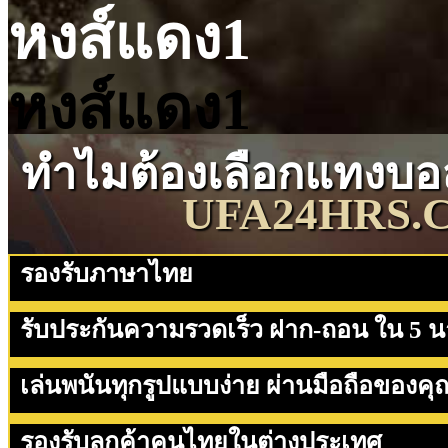
หงส์แดง1
หงส์แดง1
ทำไมต้องเลือกแทงบอ
UFA24HRS.
รองรับภาษาไทย
รับประกันความรวดเร็ว ฝาก-ถอน ใน 5 น
เล่นพนันทุกรูปแบบง่าย ผ่านมือถือของคุ
รองรับลูกค้าคนไทยในต่างประเทศ