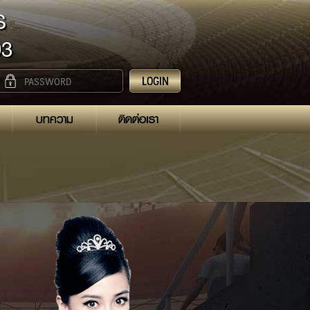
S
93
LOGIN
บทความ
ติดต่อเรา