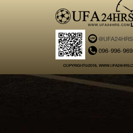
@UFA24HRS
096-996-969
COPYRIGHT©2016, WWW.UFA24HRS.