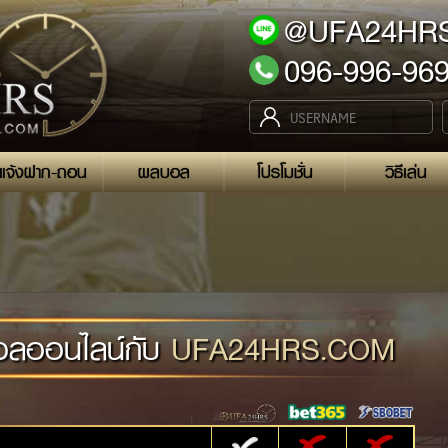
@UFA24HR
096-996-96
แจ้งฝาก-ถอน
ผลบอล
โปรโมชั่น
วิธีเล่น
บอลออนไลน์กับ
UFA24HRS.COM