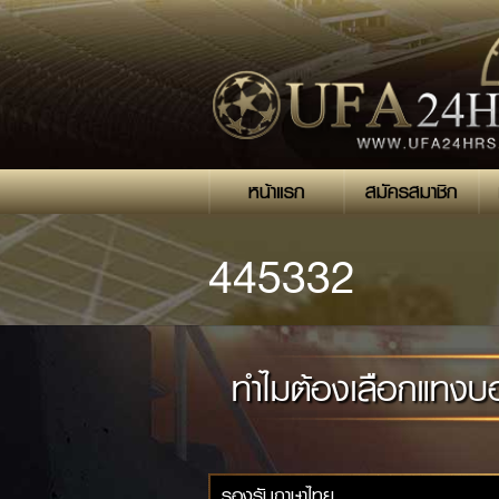
Skip
to
content
หน้าแรก
สมัครสมาชิก
445332
ทำไมต้องเลือกแทง
รองรับภาษาไทย