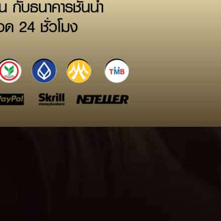
 กับธนาคารชั้นนำ
ด 24 ชั่วโมง