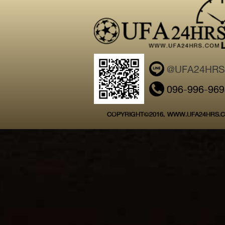
@UFA24HRS
096-996-969
COPYRIGHT©2016, WWW.UFA24HRS.