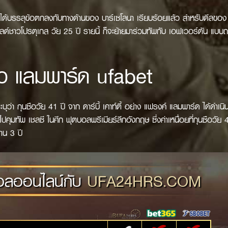
 ได้บรรลุข้อตกลงกับทางด้านของ บาร์เซโลนา เรียบร้อยแล้ว สำหรับดีลของ อ
ิลด์ชาวโปรตุเกส วัย 25 ปี รายนี้ ก็จะย้ายมาร่วมทัพกับ เอฟเวอร์ตัน แบบ
ตัว แลมพาร์ด
ufabet
ระบุว่า กุนซือวัย 41 ปี จาก ดาร์บี้ เคาท์ตี้ อย่าง แฟรงค์ แลมพาร์ด ได้ดำ
ไปคุมทัพ เชลซี ในศึก ฟุตบอลพรีเมียร์ลีกอังกฤษ ซึ่งค่าเหนื่อยที่กุนซือวัย 41
าน 3 ปี
บอลออนไลน์กับ
UFA24HRS.COM