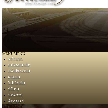
Ufabet สมัครUfabet สมัครยูฟ่าเบท แทงบอล คาสิโน สล็อต คลิกเ
MENU
MENU
หน้าแรก
สมัครสมาชิก
แจ้งฝาก-ถอน
ผลบอล
โปรโมชั่น
วิธีเล่น
บทความ
ติดต่อเรา