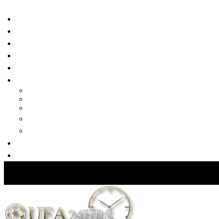
Skip to content
หน้าแรก
สมัครสมาชิก
แจ้งฝาก-ถอน
ผลบอล
โปรโมชั่น
วิธีเล่น
W88
Golden Slot
SA Gaming
วิธีแทงบอล
ตั้งค่าพื้นฐาน
บทความ
ติดต่อเรา