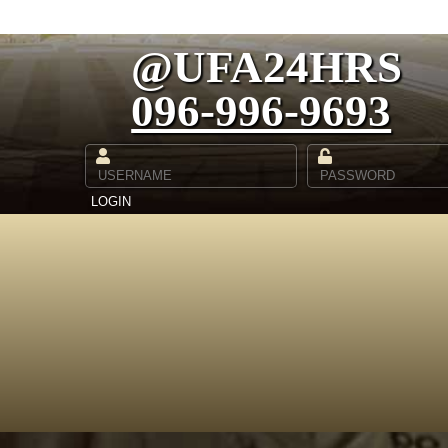
ลย
@UFA24HRS
096-996-9693
LOGIN