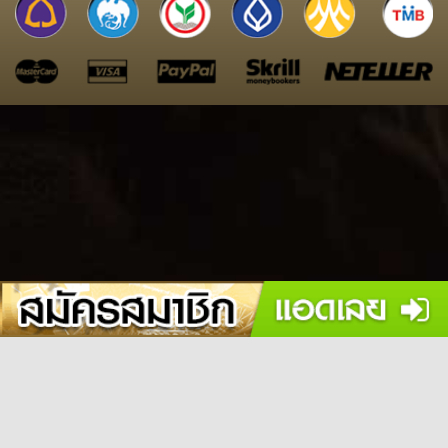
LOGIN