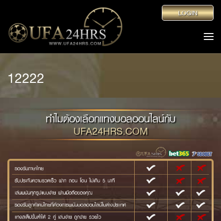
Skip
LOGIN
to
content
สมัคร Ufabet แทงบอล คาสิโน สล็อต สมัคร Ufa ufabet คลิกเลย
12222
ทำไมต้องเลือกแทงบอลออนไลน์กับ
UFA24HRS.COM