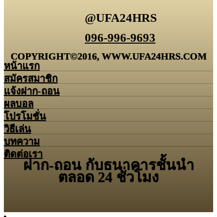
@UFA24HRS
096-996-9693
COPYRIGHT©2016, WWW.UFA24HRS.COM
หน้าแรก
สมัครสมาชิก
แจ้งฝาก-ถอน
ผลบอล
โปรโมชั่น
วิธีเล่น
บทความ
ติดต่อเรา
ฝาก-ถอน กับธนาคารชั้นนำ
ตลอด 24 ชั่วโมง