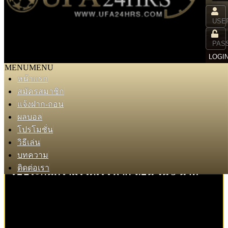
รีวิว
ทำไมต้องเลือกแทงบอลออนไลน์
กับ
UFA24HRS.COM
LOGI
รองรับภาษาไทย
MENU
MENU
หน้าแรก
สมัครสมาชิก
แจ้งฝาก-ถอน
ผลบอล
โปรโมชั่น
วิธีเล่น
บทความ
ติดต่อเรา
รับประกันความรวดเร็ว ฝาก-ถอน ใน 5 นาที