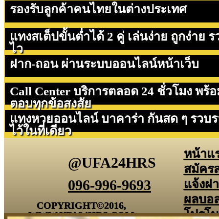
รองรับลูกค้าคนไทยในต่างประเทศ
แทงสเต็ปขั้นต่ำได้ 2 คู่ เล่นง่าย ถูกง่าย 
ไว
ฝาก-ถอน ผ่านระบบออนไลน์หน้าเว็บ
Call Center บริการตลอด 24 ชั่วโมง พร้อ
ตอบทุกข้อสงสัย
แทงหวยออนไลน์ บาคาร่า กันสด ๆ รวบ
ไว้ในที่เดียว
หน้าแ
@UFA24HRS
สมัคร
096-996-9693
แจ้งฝ
ผลบอ
COPYRIGHT©2016,
โปรโมช
WWW.UFA24HRS.COM