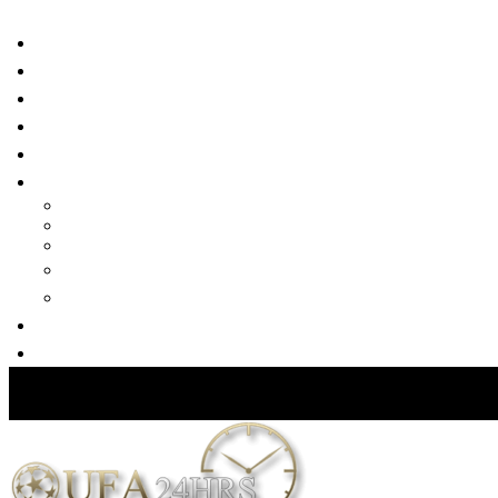
Skip to content
หน้าแรก
สมัครสมาชิก
แจ้งฝาก-ถอน
ผลบอล
โปรโมชั่น
วิธีเล่น
W88
Golden Slot
SA Gaming
วิธีแทงบอล
ตั้งค่าพื้นฐาน
บทความ
ติดต่อเรา