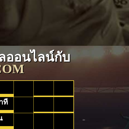
ลออนไลน์กับ
COM
าที
ณ