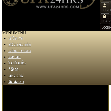
ทำไมต้องเลือกแทงบอลออนไลน์
กับ
UFA24HRS.COM
รองรับภาษาไทย
LOGI
MENU
MENU
หน้าแรก
สมัครสมาชิก
แจ้งฝาก-ถอน
ผลบอล
โปรโมชั่น
วิธีเล่น
บทความ
รับประกันความรวดเร็ว ฝาก-ถอน ใน 5 นาที
ติดต่อเรา