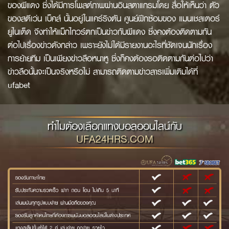
ของผีแดง ซึ่งได้มีการโพสต์ภาพผ่านอินสตาแกรมโดย สื่อให้เห็นว่า ตัว
ของสตีเว่น เบ็คส์ นั้นอยู่ในแคร์ริงตัน ศูนย์ฝึกซ้อมของ แมนเชสเตอร์
ยูไนเต็ด จึงทำให้แม็กไกวร์ตกเป็นข่าวกับผีแดง ซึ่งคงต้องติดตามกัน
ต่อไปเรื่องข่าวดังกล่าว เพราะยังไม่ได้มีรายงานอะไรที่ชัดเจนนักเรื่อง
การย้ายทีม เป็นเพียงข่าวลือหนาหู ซึ่งก็คงต้องรอติดตามกันต่อไปว่า
ข่าวลือนั้นจะเป็นจริงหรือไม่ สามารถติดตามข่าวสารเพิ่มเติมได้ที่
ufabet
ทำไมต้องเลือกแทงบอลออนไลน์กับ
UFA24HRS.COM