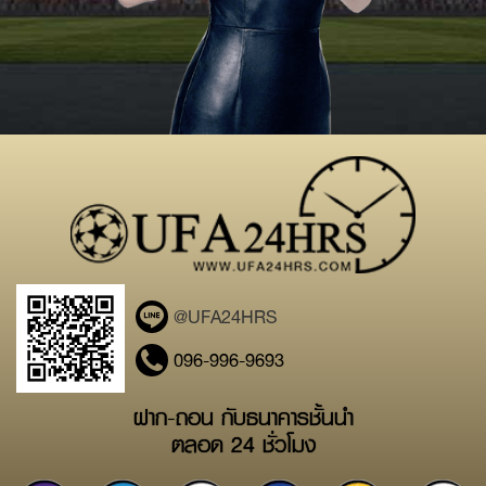
@UFA24HRS
096-996-9693
ฝาก-ถอน กับธนาคารชั้นนำ
ตลอด 24 ชั่วโมง