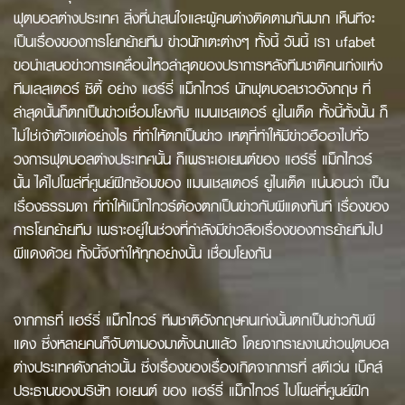
ฟุตบอลต่างประเทศ สิ่งที่น่าสนใจและผู้คนต่างติดตามกันมาก เห็นทีจะ
เป็นเรื่องของการโยกย้ายทีม ข่าวนักเตะต่างๆ ทั้งนี้ วันนี้ เรา
ufabet
ขอนำเสนอข่าวการเคลื่อนไหวล่าสุดของปราการหลังทีมชาติคนเก่งแห่ง
ทีมเลสเตอร์ ซิตี้ อย่าง แฮร์รี่ แม็กไกวร์ นักฟุตบอลชาวอังกฤษ ที่
ล่าสุดนั้นก็ตกเป็นข่าวเชื่อมโยงกับ แมนเชสเตอร์ ยูไนเต็ด ทั้งนี้ทั้งนั้น ก็
ไม่ใช่เจ้าตัวแต่อย่างไร ที่ทำให้ตกเป็นข่าว เหตุที่ทำให้มีข่าวฮือฮาไปทั่ว
วงการฟุตบอลต่างประเทศนั้น ก็เพราะเอเยนต์ของ แฮร์รี่ แม็กไกวร์
นั้น ได้ไปโผล่ที่ศูนย์ฝึกซ้อมของ แมนเชสเตอร์ ยูไนเต็ด แน่นอนว่า เป็น
เรื่องธรรมดา ที่ทำให้แม็กไกวร์ต้องตกเป็นข่าวกับผีแดงทันที เรื่องของ
การโยกย้ายทีม เพราะอยู่ในช่วงที่กำลังมีข่าวลือเรื่องของการย้ายทีมไป
ผีแดงด้วย ทั้งนี้จึงทำให้ทุกอย่างนั้น เชื่อมโยงกัน
จากการที่ แฮร์รี่ แม็กไกวร์ ทีมชาติอังกฤษคนเก่งนั้นตกเป็นข่าวกับผี
แดง ซึ่งหลายคนก็จับตามองมาตั้งนานแล้ว โดยจากรายงานข่าวฟุตบอล
ต่างประเทศดังกล่าวนั้น ซึ่งเรื่องของเรื่องเกิดจากการที่ สตีเว่น เบ็คส์
ประธานของบริษัท เอเยนต์ ของ แฮร์รี่ แม็กไกวร์ ไปโผล่ที่ศูนย์ฝึก