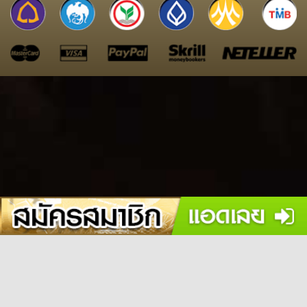
LOGIN