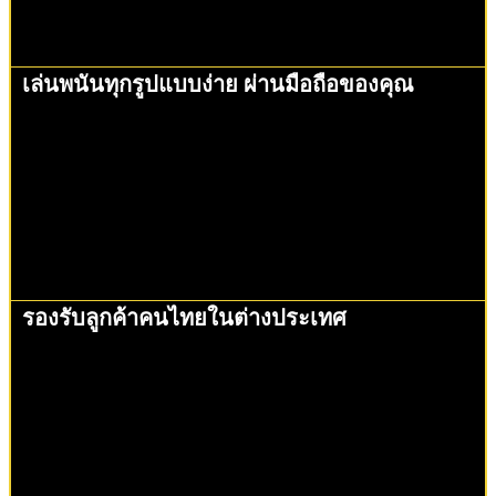
เล่นพนันทุกรูปแบบง่าย ผ่านมือถือของคุณ
รองรับลูกค้าคนไทยในต่างประเทศ