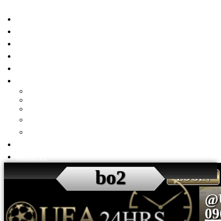
Skip to content
หน้าแรก
สมัครสมาชิก
แจ้งฝาก-ถอน
ผลบอล
โปรโมชั่น
วิธีเล่น
W88
Golden Slot
SA Gaming
วิธีแทงบอล
ตั้งค่าพื้นฐาน
บทความ
ติดต่อเรา
bo2
LOGIN
Ufabet สมัครUfabet สมัครยูฟ่าเบท แทงบอล คาสิโน สล็อต คลิก
@
bo2
เลย
09