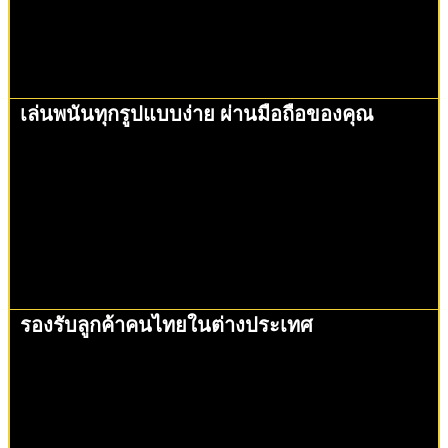
เล่นพนันทุกรูปแบบง่าย ผ่านมือถือของคุณ
รองรับลูกค้าคนไทยในต่างประเทศ