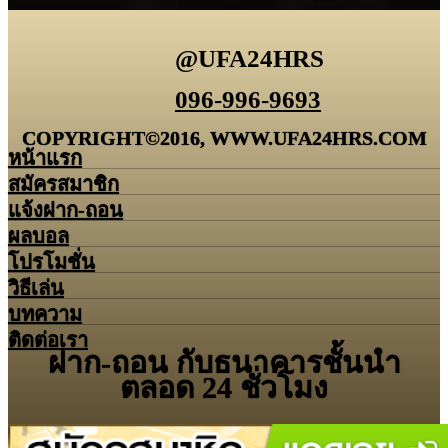
@UFA24HRS
096-996-9693
COPYRIGHT©2016, WWW.UFA24HRS.COM
หน้าแรก
สมัครสมาชิก
แจ้งฝาก-ถอน
ผลบอล
โปรโมชั่น
วิธีเล่น
บทความ
ติดต่อเรา
ฝาก-ถอน กับธนาคารชั้นนำ
ตลอด 24 ชั่วโมง