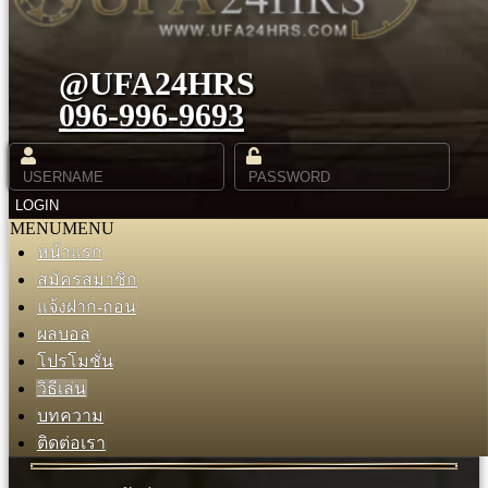
ขั้นตอนการเล่นบาคาร่า (SA
บาคาร่า)
1. ทำการ Login ผ่านหน้าเว็บไซต์ ทางเข้า
@UFA24HRS
ที่ทาง UFA ให้มา เมื่อ Login เรียบร้อยแล้ว กด
096-996-9693
ที่ช่องเมนู “ คาสิโนสด ”
2. จากนั้นคลิก SA Gaming เพื่อเข้าใช้งาน คาสิ
โน SA Gaming
LOGIN
MENU
MENU
3. เมื่อเข้ามาใน SA Gaming แล้วให้เลือก บาคา
หน้าแรก
ร่า
สมัครสมาชิก
แจ้งฝาก-ถอน
4. จากนั้นเลือกวงเงินเดิมพัน เพื่อเข้าไปเล่นบา
ผลบอล
คาร่า
โปรโมชั่น
วิธีเล่น
บทความ
5. เมื่อเข้ามาในห้องให้เลือกจำนวนชิพเพื่อวาง
เดิมพัน
ติดต่อเรา