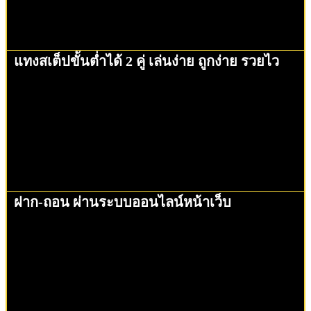
แทงสเต็ปขั้นต่ำได้ 2 คู่ เล่นง่าย ถูกง่าย รวยไว
ฝาก-ถอน ผ่านระบบออนไลน์หน้าเว็บ