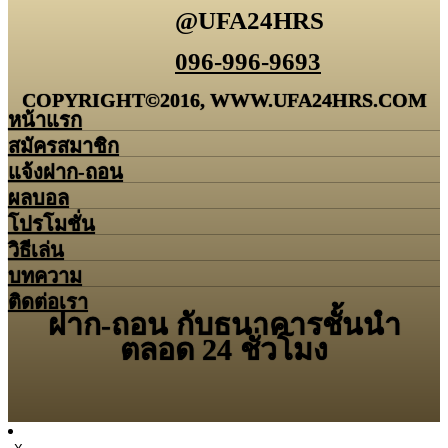
@UFA24HRS
096-996-9693
COPYRIGHT©2016, WWW.UFA24HRS.COM
หน้าแรก
สมัครสมาชิก
แจ้งฝาก-ถอน
ผลบอล
โปรโมชั่น
วิธีเล่น
บทความ
ติดต่อเรา
ฝาก-ถอน กับธนาคารชั้นนำ
ตลอด 24 ชั่วโมง