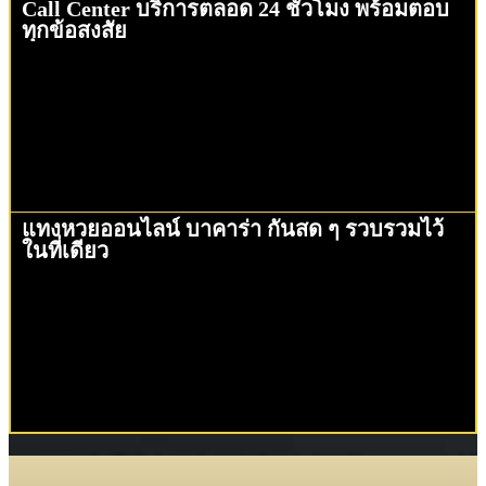
Call Center บริการตลอด 24 ชั่วโมง พร้อมตอบ
ทุกข้อสงสัย
แทงหวยออนไลน์ บาคาร่า กันสด ๆ รวบรวมไว้
ในที่เดียว