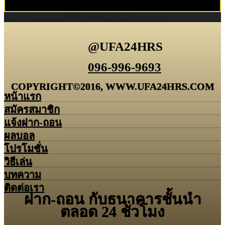
@UFA24HRS
096-996-9693
COPYRIGHT©2016, WWW.UFA24HRS.COM
หน้าแรก
สมัครสมาชิก
แจ้งฝาก-ถอน
ผลบอล
โปรโมชั่น
วิธีเล่น
บทความ
ติดต่อเรา
ฝาก-ถอน กับธนาคารชั้นนำ
ตลอด 24 ชั่วโมง