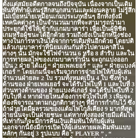
ตั้งแต่สมัยอดีตกาลจนถึงปัจจุบัน เนื่องจากเป็นเดิม
พันที่ที่ทำผู้เล่นรู่สึกสนุกสนานและผ่อนคลาย ไม่รู้สึก
ไม่เบื่อหน่ายเหมือนเกมประเภทอื่นๆ อีกทั้งยังมี
เทคนิคต่างๆ เป็นจำนวนมากที่จะสามารถนำมา
ประยุกต์ใช้ให้เข้ากับเกมบาคาร่า เพื่อเป็นผู้พิชิต
เกมหรือผู้ชนะได้อีกด้วย รวมถึงยังเป็นอีกหนึ่งช่อง
ทางในการหาเงินได้จากการเดิมพันอีกด้วย โดยปติ
แล้วเกมบาคาร่าที่นิยมเล่นกันทั่วไปตามคาสิโน
ต่างๆ นั้น มักจะใช้ไพ่จำนวน 6 หรือ 8 สำรับ และใน
การทายผลไพ่ของเกมบาคาร่านั้น จะถูกแบ่งออก
เป็น 2 ฝ่าย ได้แก่ “ ฝ่ายเพลเยอร์ ” และ “ ฝ่ายแบงค์
เกอร์ ” โดยเกมนี้จะเริ่มจากการจ่ายไพ่ให้กับผู้เล่น
จำนวนฝ่ายละ 2 ใบ รวมทั้งหมดเป็น 4 ใบ ซึ่งทาง
ด้านของ ฝ่ายเพลเยอร์ จะได้รับไพ่ใบที่ 1 และใบที่ 3
ส่วนทางด้านของ ฝ่ายแบงค์เกอร์ จะได้รับไพ่ใบที่ 2
กับใบที่ 4 หากฝ่ายไหนต้องการจั่วไพ่ใบที่ 3 เพิ่มจะ
ต้องพิจารณาตามกฎกติกาต่างๆ ที่มีการกำกับไว้ ซึ่ง
ถ้าฝ่ายใดมีผลรวมของแต้มไพ่ใกล้เคียง 9 มากที่สุด
ฝ่ายนั้นจะเป็นฝ่ายชนะ แต่หากทั้งสองฝ่ายมีแต้มไพ่
ที่เท่ากันก็จะมีการคืนเงินเดิมพันให้กับผู้เล่น
นอกจากนี้ยังมีการเปิดให้ผู้เล่นทายผลเดิมพันแบบ
หลักๆ กันอยู่ 3 รูปแบบ คือ “ PLAYER ” , “