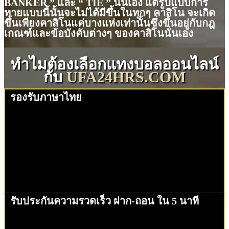
BANKER ” และ “ TIE ” นั่นเอง แต่รูปแบบการ
ทายแบบนี้นั้นจะไม่ได้มีขึ้นในทุกๆ คาสิโน จะเกิด
ขึ้นเพียงคาสิโนแค่บางแห่งเท่านั้นซึ่งขึ้นอยู่กับกฎ
เกณฑ์และข้อบังคับต่างๆ ของคาสิโนนั่นเอง
ทำไมต้องเลือกแทงบอลออนไลน์
กับ
UFA24HRS.COM
รองรับภาษาไทย
รับประกันความรวดเร็ว ฝาก-ถอน ใน 5 นาที