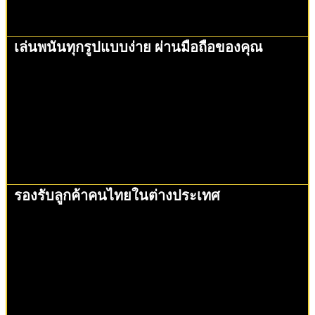
เล่นพนันทุกรูปแบบง่าย ผ่านมือถือของคุณ
รองรับลูกค้าคนไทยในต่างประเทศ