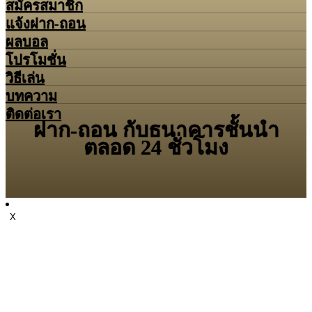
สมัครสมาชิก
แจ้งฝาก-ถอน
ผลบอล
โปรโมชั่น
วิธีเล่น
บทความ
ติดต่อเรา
ฝาก-ถอน กับธนาคารชั้นนำ
ตลอด 24 ชั่วโมง
X