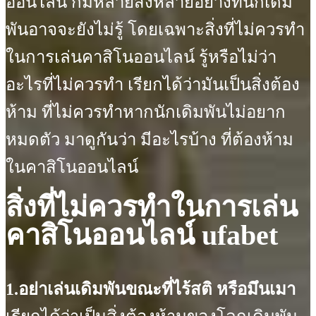
ออนไลน์ ก็มีหลายสิ่งหลายอย่างที่นักเดิม
พันอาจจะยังไม่รู้ โดยเฉพาะสิ่งที่ไม่ควรทำ
ในการเล่นคาสิโนออนไลน์ รู้หรือไม่ว่า
อะไรที่ไม่ควรทำ เรียกได้ว่ามันเป็นสิ่งต้อง
ห้าม ที่ไม่ควรทำหากนักเดิมพันไม่อยาก
หมดตัว มาดูกันว่า มีอะไรบ้าง ที่ต้องห้าม
ในคาสิโนออนไลน์
สิ่งที่ไม่ควรทำในการเล่น
คาสิโนออนไลน์
ufabet
1.อย่าเล่นเดิมพันขณะที่ไร้สติ หรือมึนเมา