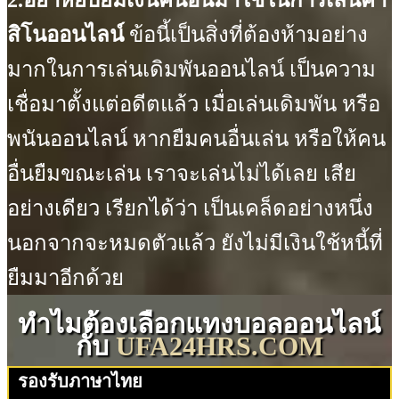
2.อย่าหยิบยืมเงินคนอื่นมาใช้ในการเล่นคา
สิโนออนไลน์
ข้อนี้เป็นสิ่งที่ต้องห้ามอย่าง
มากในการเล่นเดิมพันออนไลน์ เป็นความ
เชื่อมาตั้งแต่อดีตแล้ว เมื่อเล่นเดิมพัน หรือ
พนันออนไลน์ หากยืมคนอื่นเล่น หรือให้คน
อื่นยืมขณะเล่น เราจะเล่นไม่ได้เลย เสีย
อย่างเดียว เรียกได้ว่า เป็นเคล็ดอย่างหนึ่ง
นอกจากจะหมดตัวแล้ว ยังไม่มีเงินใช้หนี้ที่
ยืมมาอีกด้วย
ทำไมต้องเลือกแทงบอลออนไลน์
กับ
UFA24HRS.COM
รองรับภาษาไทย