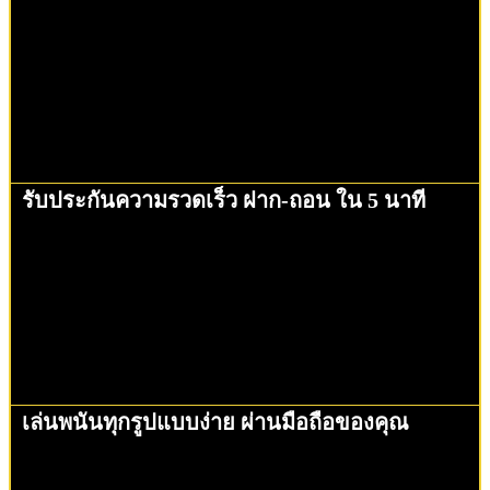
รับประกันความรวดเร็ว ฝาก-ถอน ใน 5 นาที
เล่นพนันทุกรูปแบบง่าย ผ่านมือถือของคุณ