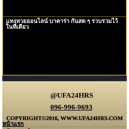
แทงหวยออนไลน์ บาคาร่า กันสด ๆ รวบรวมไว้
ในที่เดียว
@UFA24HRS
096-996-9693
COPYRIGHT©2016, WWW.UFA24HRS.COM
หน้าแรก