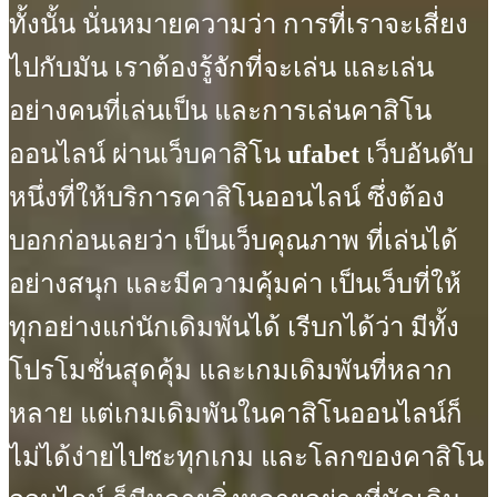
ทั้งนั้น นั่นหมายความว่า การที่เราจะเสี่ยง
ไปกับมัน เราต้องรู้จักที่จะเล่น และเล่น
อย่างคนที่เล่นเป็น และการเล่นคาสิโน
ออนไลน์ ผ่านเว็บคาสิโน
ufabet
เว็บอันดับ
หนึ่งที่ให้บริการคาสิโนออนไลน์ ซึ่งต้อง
บอกก่อนเลยว่า เป็นเว็บคุณภาพ ที่เล่นได้
อย่างสนุก และมีความคุ้มค่า เป็นเว็บที่ให้
ทุกอย่างแก่นักเดิมพันได้ เรีบกได้ว่า มีทั้ง
โปรโมชั่นสุดคุ้ม และเกมเดิมพันที่หลาก
หลาย แต่เกมเดิมพันในคาสิโนออนไลน์ก็
ไม่ได้ง่ายไปซะทุกเกม และโลกของคาสิโน