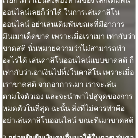
เรียกได้ว่าเป็นสิ่งต้องห้ามของโลกเดิมพัน
ออนไลน์เลยก็ว่าได้ ในการเล่นคาสิโน
ออนไลน์ อย่าเล่นเดิมพันขณะที่มีอาการ
มึนเมาเด็ดขาด เพราะเมื่อเราเมา เท่ากับว่า
ขาดสติ นั่นหมายความว่าไม่สามารถทำ
อะไรได้ เล่นคาสิโนออนไลน์แบบขาดสติ ก็
เท่ากับว่าเอาเงินไปทิ้งในคาสิโน เพราะเมื่อ
เราขาดสติ จากอาการเมา เราจะเล่น
ตามใจตัวเอง และจะนำพาไปสู่จุดของการ
หมดตัวในที่สุด ฉะนั้น สิ่งที่ไม่ควรทำคือ
อย่าเล่นคาสิโนออนไลน์ ขณะที่เมาขาดสติ