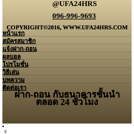
@UFA24HRS
096-996-9693
COPYRIGHT©2016, WWW.UFA24HRS.COM
หน้าแรก
สมัครสมาชิก
แจ้งฝาก-ถอน
ผลบอล
โปรโมชั่น
วิธีเล่น
บทความ
ติดต่อเรา
ฝาก-ถอน กับธนาคารชั้นนำ
ตลอด 24 ชั่วโมง
X