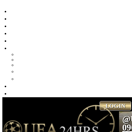
Skip to content
หน้าแรก
สมัครสมาชิก
แจ้งฝาก-ถอน
ผลบอล
โปรโมชั่น
วิธีเล่น
W88
Golden Slot
SA Gaming
วิธีแทงบอล
ตั้งค่าพื้นฐาน
บทความ
ติดต่อเรา
LOGIN
10
Ufabet สมัครUfabet สมัครยูฟ่าเบท แทงบอล คาสิโน สล็อต คลิก
@
เลย
09
10