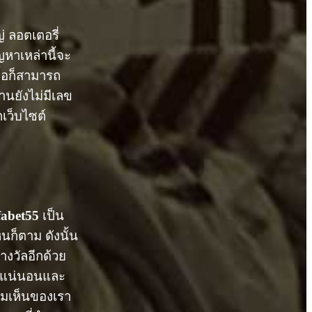
 ลอตเตอรี่
หาเหล่านี้จะ
้อก็สามารถ
านยังไม่มีเลข
กเว็บไซต์
fabet55
เป็น
หนก็ตาม ดังนั้น
างวัลอีกด้วย
ี่แน่นอนและ
ามเห็นของเรา