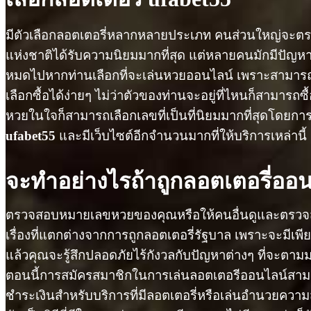
มีตัวเลือกลอตเตอรี่หลากหลายประเภท คนส่วนใหญ่จะตระห
แห่งชาติได้รับความนิยมมากที่สุด แต่หลายคนมักมีปัญหา
หมดไปหากท่านเลือกที่จะเล่นหวยออนไลน์ เพราะสามารถเ
เลือกซื้อได้ง่ายๆ ไม่ว่าตัวของท่านจะอยู่ที่ไหนก็สามารถ
หวยในใจก็สามารถเลือกเลขที่เป็นที่นิยมมากที่สุดโดยการ 
ufabet55
และมีเว็บไซต์อีกจำนวนมากที่ให้บริการเหล่านี้
จะทำอย่างไรถ้าถูกลอตเตอรี่ออ
ตรวจสอบหมายเลขหวยของคุณหรือให้คนอื่นดูและตรวจสอ
เรื่องที่แตกต่างจากการถูกลอตเตอรี่รัฐบาล เพราะจะมีเพียงค
แล้วคุณจะรู้สึกปลอดภัยไร้กังวลกับปัญหาต่างๆ ที่จะตาม
ตอนนี้การสมัครสมาชิกในการเล่นลอตเตอรีออนไลน์สามาร
ชำระเงินสำหรับบริการที่มีลอตเตอรี่หรือเล่นอำนวยค