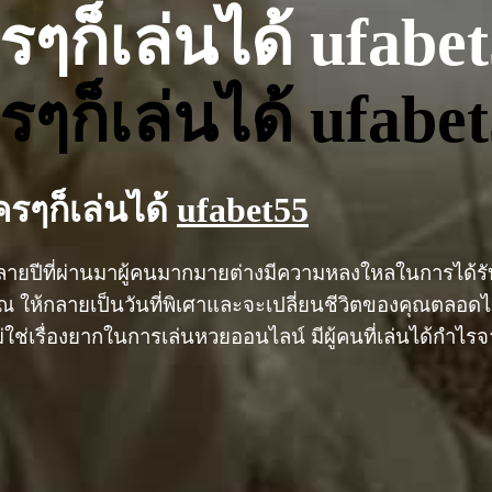
ๆก็เล่นได้ ufabe
ๆก็เล่นได้ ufabe
ครๆก็เล่นได้
ufabet55
ยปีที่ผ่านมาผู้คนมากมายต่างมีความหลงใหลในการได้รับร
ห้กลายเป็นวันที่พิเศาและจะเปลี่ยนชีวิตของคุณตลอดไป
ไม่ใช่เรื่องยากในการเล่นหวยออนไลน์ มีผู้คนที่เล่นได้กำไ