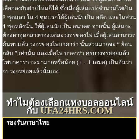
เลือกลงกับฝ่ายไหนก็ได้ ซึ่งเมื่อผู้เล่นแบ่งจำนวนไพ่เป็น
8 ชุดแลว ใน 4 ชุดแรกให้ผู้เล่นนับเป็น อดีต และในส่วน
4 ชุดหลังนั้น ให้ผู้เล่นนับเป็น อนาคต จากนั้น ผู้เล่นจะ
ต้องหาจุดกลางของแต่ละวงจรของไพ่ เมื่อผู้เล่นสามารถ
ค้นพบแล้ว วงจรของไพ่บาคาร่า นั้นส่วนมากจะ “ ย้อน
กลับ ” เท่านั้น และเมื่อไพ่ บาคาร่า ครบวงจรย่อยแล้ว
ไพ่บาคาร่า จะมามากหรือน้อย (+ – 1 เสมอ) เป็นอันว่า
จบวงจรย่อยแล้วนั่นเอง
ทำไมต้องเลือกแทงบอลออนไลน์
กับ
UFA24HRS.COM
รองรับภาษาไทย