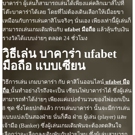
บาคาร่า ผู้เล่นก็สามารถเล่นได้เพียงแค่คลิกเมาส์ไปที่
โต๊ะบาคาร่าได้เลย โดยที่ไม่ต้องเดินเลือกให้เมื่อยขา
เหมือนกับการเล่นคาสิโนจริงๆ นั่นเอง เพียงเท่านี้ผู้เล่นก็
สามารถเล่นเกมเดิมพันกับ
ufabet มือถือ
แล้วลุ้นรับเงิน
รางวัลได้แบบง่ายๆ ตลอด 24 ชั่วโมง
วิธีเล่น บาคาร่า
ufabet
มือถือ
แบบเซียน
วิธีการเล่น เกมบาคาร่า กับ คาสิโนออนไลน์
ufabet มือ
ถือ
นั้นทำอย่างไรถึงจะเป็น เซียนไพ่บาคาร่าได้ ซึ่งผู้เล่น
สามารถทำได้ง่ายๆ เพียงแค่แบ่งจำนวนของไพ่ออกเป็น
8 ชุด ซึ่งโดยปกติแล้ว การเล่นบาคาร่า นั้นจะมีการเล่น
แบบแบ่งเป็นสองฝ่าย นั่นก็คือ ฝ่าย ผู้เล่น (player) และ
เจ้ามือ (Banker) ซึ่งผู้เล่นเกมเดิมพันจะต้องตดสินใจ
เลือกว่าจะเลือกลงเดิมพันกับฝ่ายไหน ซึ่งผู้เล่นสามารถ