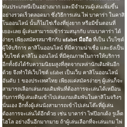
พันประเภทนีเป็นอย่างมาก และมีจำนวนผู้เล่นเพิ่มขึ้น
อย่างรวดเร็วตลอดมา ซึ่งวิธีการเล่น ไพ่ บาคาร่า ในคาสิ
โนออนไลน์ นั้นก็ไม่ใช่เรื่องที่ยุ่งยาก หรือมีขั้นตอนที่
เยอะเลย ผู้เล่นสามารถเข้าร่วมสนุกกับ เกมบาคาร่า ได้
ง่ายๆ เพียงสมัครสมาชิกกับ
ufabet มือถือ
ที่เป็น เว็บไซต์
ผู้ให้บริการ คาสิโนออนไลน์ ที่มีความน่าเชื่อ และยังเป็น
เว็บไซต์ คาสิโน ออนไลน์ ที่มีคุณภาพในการให้บริการ
อีกทั้งยังได้รับความนิยมสูงที่สุดจากเหล่านักเดิมพันอีก
ด้วย จึงทำให้เว็บไซต์ ufabet เป็นเว็บ คาสิโนออนไลน์
อันดับ 1 ของประเทศไทย เพียงแค่สมัครง่ายๆ ผู้เล่นก็จะ
สามารถเลือกเล่นเกมเดิมพันที่ต้องการจะเล่นได้เหมือน
กับการที่ผู้เล่นเดินเข้าไปเล่นเกมเดิมพันในคาสิโนจริงๆ
นั่นเอง อีกทั้งผู้เล่นนังสามารถเข้าไปเล่นโต๊ะที่ผู้เล่น
ต้องการจะเล่นได้อีกด้วย เช่น บาคาร่า ไพ่ป๊อกเด้ง รูเล็ต
ไฮโล อย่างอื่นอีกมากมาย ถ้าผู้เล่นเลือกที่จะเล่นเกม ไพ่