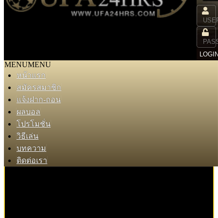
ทำไมต้องเลือกแทงบอลออนไลน์
กับ
UFA24HRS.COM
รองรับภาษาไทย
LOGI
MENU
MENU
หน้าแรก
สมัครสมาชิก
แจ้งฝาก-ถอน
ผลบอล
โปรโมชั่น
วิธีเล่น
บทความ
รับประกันความรวดเร็ว ฝาก-ถอน ใน 5 นาที
ติดต่อเรา