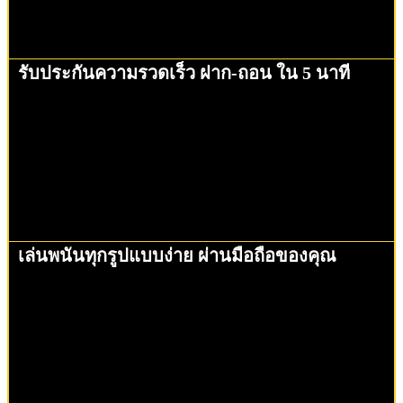
รับประกันความรวดเร็ว ฝาก-ถอน ใน 5 นาที
เล่นพนันทุกรูปแบบง่าย ผ่านมือถือของคุณ