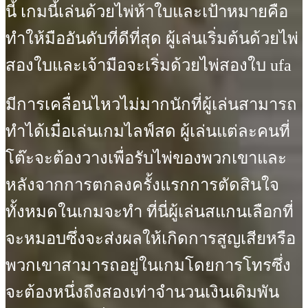
นี้ เกมนี้เล่นด้วยไพ่ห้าใบและเป้าหมายคือ
ทำให้มืออันดับที่ดีที่สุด ผู้เล่นเริ่มต้นด้วยไพ่
สองใบและเจ้ามือจะเริ่มด้วยไพ่สองใบ ufa
มีการเคลื่อนไหวไม่มากนักที่ผู้เล่นสามารถ
ทำได้เมื่อเล่นเกมไลฟ์สด ผู้เล่นแต่ละคนที่
โต๊ะจะต้องวางเพื่อรับไพ่ของพวกเขาและ
หลังจากการตกลงครั้งแรกการตัดสินใจ
ทั้งหมดในเกมจะทำ ที่นี่ผู้เล่นสแกนเลือกที่
จะหมอบซึ่งจะส่งผลให้เกิดการสูญเสียหรือ
พวกเขาสามารถอยู่ในเกมโดยการโทรซึ่ง
จะต้องหนึ่งถึงสองเท่าจำนวนเงินเดิมพัน