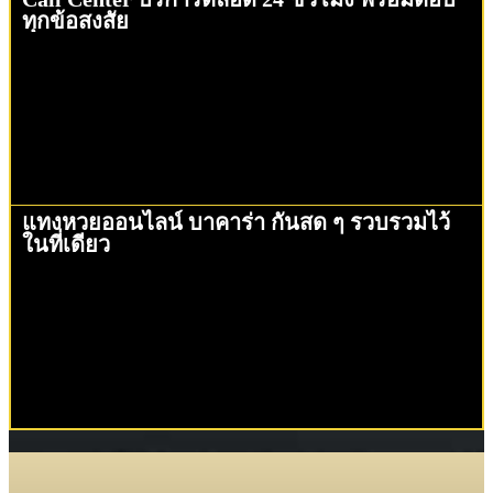
ทุกข้อสงสัย
แทงหวยออนไลน์ บาคาร่า กันสด ๆ รวบรวมไว้
ในที่เดียว