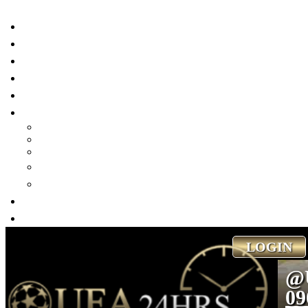
Skip to content
หน้าแรก
สมัครสมาชิก
แจ้งฝาก-ถอน
ผลบอล
โปรโมชั่น
วิธีเล่น
W88
Golden Slot
SA Gaming
วิธีแทงบอล
ตั้งค่าพื้นฐาน
บทความ
ติดต่อเรา
LOGIN
66
Ufabet สมัครUfabet สมัครยูฟ่าเบท แทงบอล คาสิโน สล็อต คลิก
@
เลย
09
66