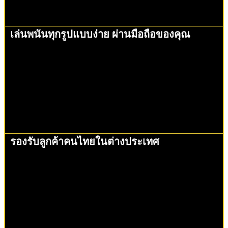
เล่นพนันทุกรูปแบบง่าย ผ่านมือถือของคุณ
รองรับลูกค้าคนไทยในต่างประเทศ