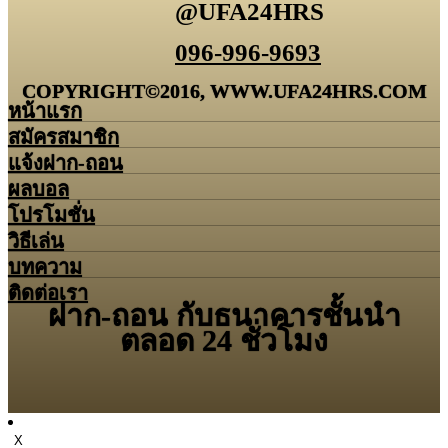
@UFA24HRS
096-996-9693
COPYRIGHT©2016, WWW.UFA24HRS.COM
หน้าแรก
สมัครสมาชิก
แจ้งฝาก-ถอน
ผลบอล
โปรโมชั่น
วิธีเล่น
บทความ
ติดต่อเรา
ฝาก-ถอน กับธนาคารชั้นนำ
ตลอด 24 ชั่วโมง
X