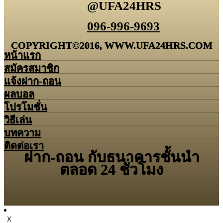
@UFA24HRS
096-996-9693
COPYRIGHT©2016, WWW.UFA24HRS.COM
หน้าแรก
สมัครสมาชิก
แจ้งฝาก-ถอน
ผลบอล
โปรโมชั่น
วิธีเล่น
บทความ
ติดต่อเรา
ฝาก-ถอน กับธนาคารชั้นนำ
ตลอด 24 ชั่วโมง
X