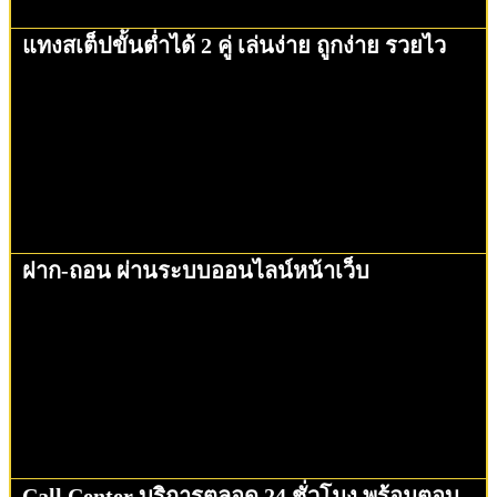
แทงสเต็ปขั้นต่ำได้ 2 คู่ เล่นง่าย ถูกง่าย รวยไว
ฝาก-ถอน ผ่านระบบออนไลน์หน้าเว็บ
Call Center บริการตลอด 24 ชั่วโมง พร้อมตอบ