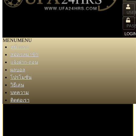
ทำไมต้องเลือกแทงบอลออนไลน์
กับ
UFA24HRS.COM
รองรับภาษาไทย
LOGI
MENU
MENU
หน้าแรก
สมัครสมาชิก
แจ้งฝาก-ถอน
ผลบอล
โปรโมชั่น
วิธีเล่น
บทความ
รับประกันความรวดเร็ว ฝาก-ถอน ใน 5 นาที
ติดต่อเรา