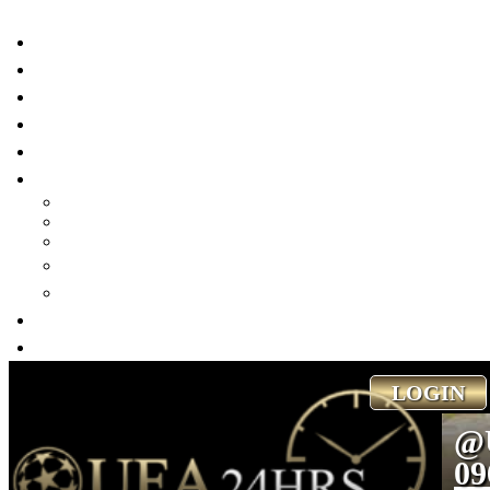
Skip to content
หน้าแรก
สมัครสมาชิก
แจ้งฝาก-ถอน
ผลบอล
โปรโมชั่น
วิธีเล่น
W88
Golden Slot
SA Gaming
วิธีแทงบอล
ตั้งค่าพื้นฐาน
บทความ
ติดต่อเรา
LOGIN
1164
Ufabet สมัครUfabet สมัครยูฟ่าเบท แทงบอล คาสิโน สล็อต คลิก
@
เลย
09
1164