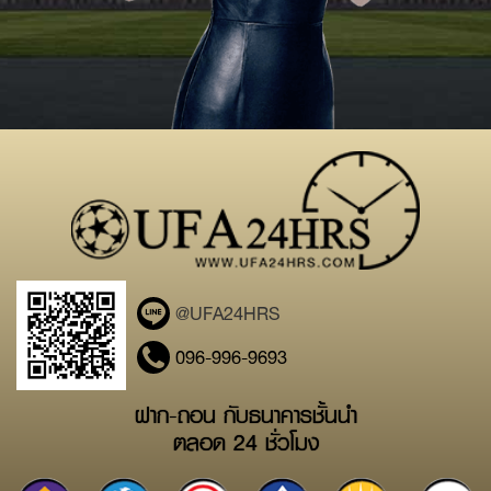
@UFA24HRS
096-996-9693
ฝาก-ถอน กับธนาคารชั้นนำ
ตลอด 24 ชั่วโมง