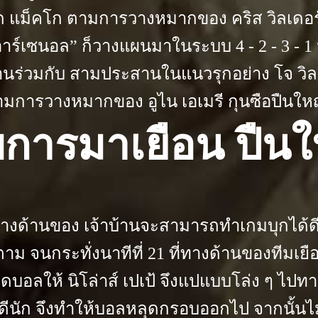
ิด แม็คโก ตามการวางหมากของ คริส วิลเดอร์
าร์เซนอล” ก็วางแผนมาในระบบ 4 - 2 - 3 - 1
งานร่วมกับ สามประสานในแนวรุกอย่าง โจ วิล
ตามการวางหมากของ อูไน เอเมรี กุนซือปืนให
ับการมาเยือน ปืน
าทางด้านของ เจ้าบ้านจะสามารถทำเกมบุกได้ดี
 จนกระทั่งนาทีที่ 21 ที่ทางด้านของทีมเยือ
ิดบอลให้ นิโล่าส์ เปเป้ จึงแปแบบโล่ง ๆ ไปทา
่ดีนัก จึงทำให้บอลหลุดกรอบออกไป จากนั้น