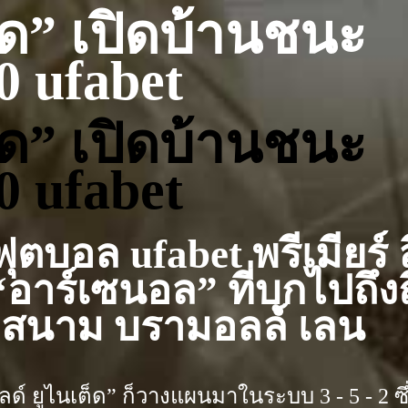
็ด” เปิดบ้านชนะ
0 ufabet
็ด” เปิดบ้านชนะ
0 ufabet
ฟุตบอล
ufabet
พรีเมียร์ 
อาร์เซนอล” ที่บุกไปถึงถ
ณ สนาม บรามอลล์ เลน
ด์ ยูไนเต็ด” ก็วางแผนมาในระบบ 3 - 5 - 2 ซ