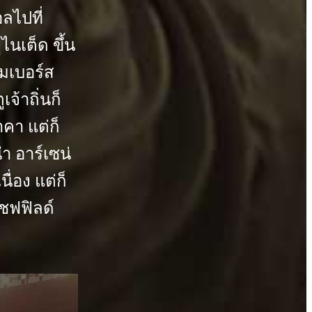
ลไปที่
ไนเต็ด ขึ้น
ชมเบอร์ส
จ้าถิ่นก็
คา แต่ก็
ำ อาร์เซน่
ื่อง แต่ก็
เชฟฟิลด์