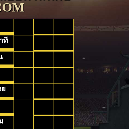
COM
าที
ณ
รวย
ม