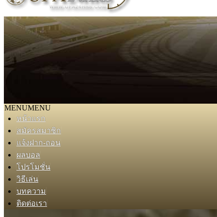
Ufabet สมัครUfabet สมัครยูฟ่าเบท แทงบอล คาสิโน สล็อต คลิกเ
MENU
MENU
หน้าแรก
สมัครสมาชิก
แจ้งฝาก-ถอน
ผลบอล
โปรโมชั่น
วิธีเล่น
บทความ
ติดต่อเรา