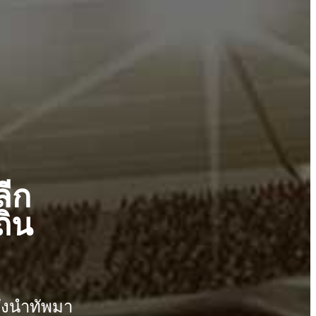
ลีก
ิ่น
ึ่งนำทัพมา