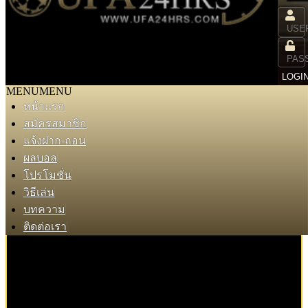
ทำไมต้องเลือกแทงบอลออนไลน์
กับ
UFA24HRS.COM
รองรับภาษาไทย
LOGI
MENU
MENU
หน้าแรก
สมัครสมาชิก
แจ้งฝาก-ถอน
ผลบอล
โปรโมชั่น
วิธีเล่น
บทความ
รับประกันความรวดเร็ว ฝาก-ถอน ใน 5 นาที
ติดต่อเรา