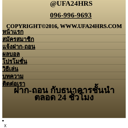
@UFA24HRS
096-996-9693
COPYRIGHT©2016, WWW.UFA24HRS.COM
หน้าแรก
สมัครสมาชิก
แจ้งฝาก-ถอน
ผลบอล
โปรโมชั่น
วิธีเล่น
บทความ
ติดต่อเรา
ฝาก-ถอน กับธนาคารชั้นนำ
ตลอด 24 ชั่วโมง
X