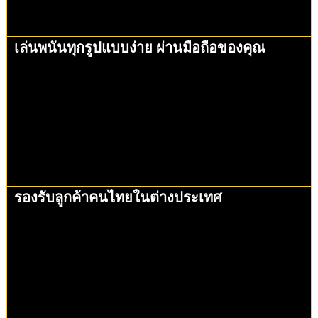
เล่นพนันทุกรูปแบบง่าย ผ่านมือถือของคุณ
รองรับลูกค้าคนไทยในต่างประเทศ