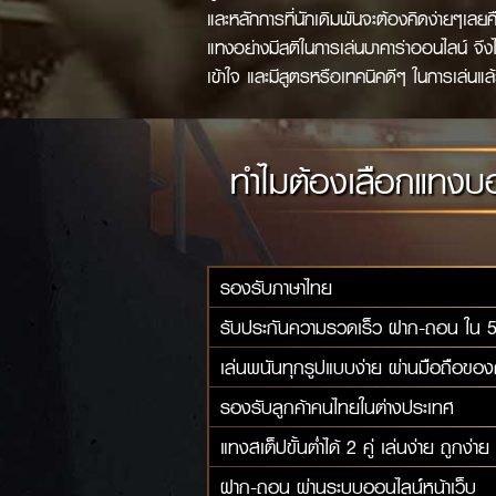
และหลักการที่นักเดิมพันจะต้องคิดง่ายๆเลยคือ
แทงอย่างมีสติในการเล่นบาคาร่าออนไลน์ จึงไม่ใ
เข้าใจ และมีสูตรหรือเทคนิคดีๆ ในการเล่นแล
ทำไมต้องเลือกแทง
รองรับภาษาไทย
รับประกันความรวดเร็ว ฝาก-ถอน ใน 5
เล่นพนันทุกรูปแบบง่าย ผ่านมือถือขอ
รองรับลูกค้าคนไทยในต่างประเทศ
แทงสเต็ปขั้นต่ำได้ 2 คู่ เล่นง่าย ถูกง่า
ฝาก-ถอน ผ่านระบบออนไลน์หน้าเว็บ