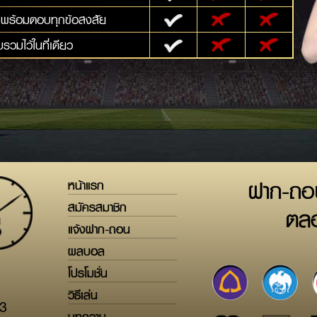
 พร้อมตอบทุกข้อสงสัย
วมไว้ในที่เดียว
ฝาก-ถอน
หน้าแรก
สมัครสมาชิก
ตลอ
แจ้งฝาก-ถอน
ผลบอล
โปรโมชั่น
วิธีเล่น
3
บทความ