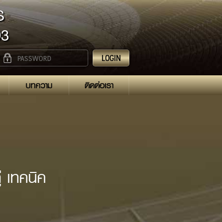
S
93
LOGIN
บทความ
ติดต่อเรา
่ เทคนิค