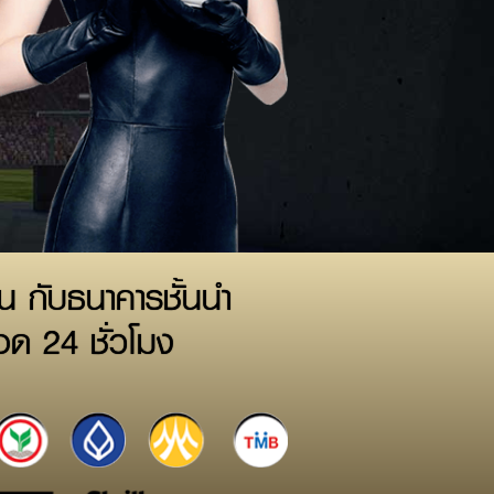
 กับธนาคารชั้นนำ
ด 24 ชั่วโมง