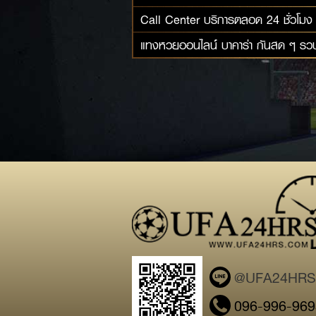
Call Center บริการตลอด 24 ชั่วโมง
แทงหวยออนไลน์ บาคาร่า กันสด ๆ รวบร
@UFA24HRS
096-996-969