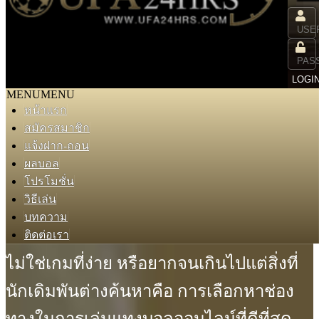
ที่สุด
เทคนิคการเลือกช่อง
ทางการเล่นเดิมพันที่ดี
LOGI
MENU
MENU
ที่สุด
หน้าแรก
สมัครสมาชิก
blog
ufabet
,
เทคนิคแทงบอล
,
แทงบอล
,
แทงบอลออนไลน์
เคล็ดลับเฉพาะเซียน เลือกช่อง
แจ้งฝาก-ถอน
ทางการเล่นเดิมพัน
อย่างไร
ผลบอล
ufabet
ให้ได้ผลตอบแทนที่คุ้มค่ามากที่สุด
โปรโมชั่น
วิธีเล่น
บทความ
เกมแทงบอลออนไลน์
ufabet
แน่นอนว่า
ติดต่อเรา
ไม่ใช่เกมที่ง่าย หรือยากจนเกินไปแต่สิ่งที่
นักเดิมพันต่างค้นหาคือ การเลือกหาช่อง