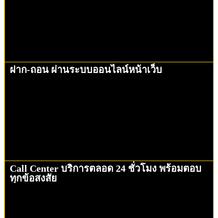
ฝาก-ถอน ผ่านระบบออนไลน์หน้าเว็บ
Call Center บริการตลอด 24 ชั่วโมง พร้อมตอบ
ทุกข้อสงสัย