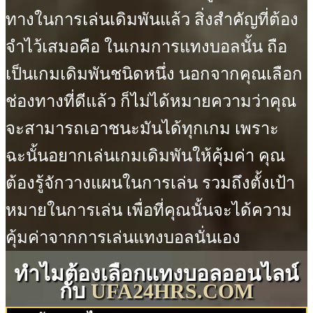
ทางในการเล่นเดิมพันแล้ว สิ่งสำคัญที่ต้อง
จำไว้เสมอคือ ในเกมการแทงบอลนั้น ถือ
เป็นเกมเดิมพันชนิดหนึ่ง นอกจากคุณเลือก
ช่องทางที่ดีแล้ว ก็ไม่ได้หมายความว่าคุณ
จะสามารถเอาชนะมันได้ทุกเกม เพราะ
ฉะนั้นอยากเล่นเกมเดิมพันให้คุ้มค่า คุณ
ต้องรู้จักวางแผนในการเล่น รวมถึงตั้งเป้า
หมายในการเล่น เพื่อที่คุณนั้นจะได้ความ
คุ้มค่าจากการเล่นแทงบอลนั่นเอง
ทำไมต้องเลือกแทงบอลออนไลน์
กับ
UFA24HRS.COM