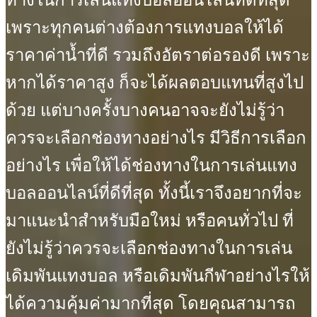
ทางในการเล่นแทงบอลออนไลน์ที่ดีที่สุด
เพราะทุกคนต่างต้องการแทงบอลให้ได้
ราคาค่าน้ำที่ดี รวมถึงอัตราต่อรองดี เพราะ
หากได้ราคาสูง ก็จะได้ผลตอบแทนที่สูงไป
ด้วย แต่บางครั้งบางคนอาจจะยังไม่รู้ว่า
ควรจะเลือกช่องทางอย่างไร มีวิธีการเลือก
อย่างไร เพื่อให้ได้ช่องทางในการเล่นแทง
บอลออนไลน์ที่ดีที่สุด ทั้งนี้เราจึงอยากที่จะ
มาแนะนำสำหรับมือใหม่ หรือคนทั่วไป ที่
ยังไม่รู้ว่าควรจะเลือกช่องทางในการเล่น
เดิมพันแทงบอล หรือเดิมพันกีฬาอย่างไรให้
ได้ความคุ้มค่ามากที่สุด โดยคุณสามารถ