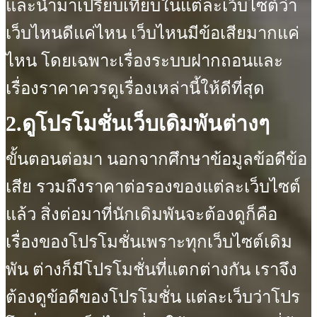
และนำมาเปรียบเทียบในแต่ละเว็บไซต์ว่า
เว็บไหนดีแค่ไหน เว็บไหนมีข้อเสียมากแค่
ไหน โดยเฉพาะเรื่องระบบฝากถอนและ
เรื่องราคาควรดูเรื่องเหล่านี้ให้ดีที่สุด
2.ดูโปรโมชั่นเว็บเดิมพันต่างๆ
ขั้นตอนต่อมา นอกจากศึกษาข้อมูลข้อดีข้อ
เสีย รวมถึงราคาต่อรองของแต่ละเว็บไซต์
แล้ว สิ่งต่อมาที่นักเดิมพันจะต้องดูก็คือ
เรื่องของโปรโมชั่นเพราะทุกเว็บไซต์เดิม
พัน ต่างก็มีโปรโมชั่นที่แตกต่างกัน เราจึง
ต้องดูข้อดีของโปรโมชั่น แต่ละเว็บว่าโปร