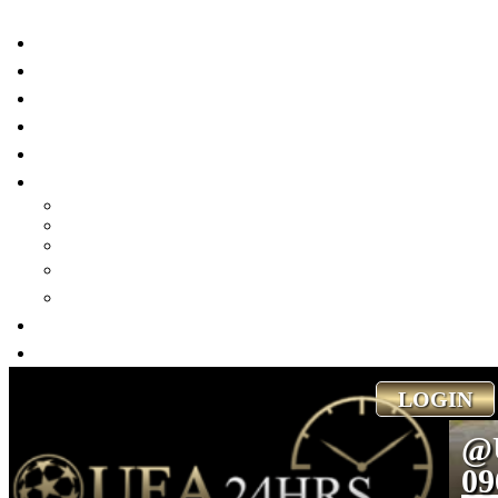
Skip to content
หน้าแรก
สมัครสมาชิก
แจ้งฝาก-ถอน
ผลบอล
โปรโมชั่น
วิธีเล่น
W88
Golden Slot
SA Gaming
วิธีแทงบอล
ตั้งค่าพื้นฐาน
บทความ
ติดต่อเรา
LOGIN
เทคนิคการเลือกช่อง
Ufabet สมัครUfabet สมัครยูฟ่าเบท แทงบอล คาสิโน สล็อต คลิก
@
ทางการเล่นเดิมพันที่ดี
เลย
09