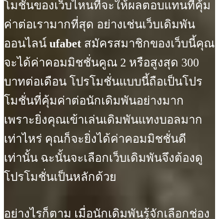
โมชั่นของเว็บไหนที่จะให้ผลตอบแทนที่คุ้ม
ค่าต่อเรามากที่สุด อย่างเช่นเว็บเดิมพัน
ออนไลน์
ufabet
สมัครสมาชิกของเว็บนี้คุณ
จะได้ค่าคอมมิชชั่นคูณ 2 หรือสูงสุด 300
บาทต่อเดือน โปรโมชั่นแบบนี้ถือเป็นโปร
โมชั่นที่คุ้มค่าต่อนักเดิมพันอย่างมาก
เพราะยิ่งคุณเข้าเล่นเดิมพันแทงบอลมาก
เท่าไหร่ คุณก็จะยิ่งได้ค่าคอมมิชชั่นดี
เท่านั้น ฉะนั้นจะเลือกเว็บเดิมพันจึงต้องดู
โปรโมชั่นเป็นหลักด้วย
อย่างไรก็ตาม เมื่อนักเดิมพันรู้จักเลือกช่อง