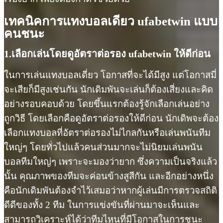
เทคนิคการแทงบอลเดียว
ufabetwin
แบบ
คนชนะ
1.เลือกเล่นโดยดูอัตราต่อรอง
ufabetwin
ให้ดีก่อน
ในการเล่นแทงบอลเดี่ยว โอกาสที่จะได้มีสูง แต่โอกาสมี่
จะเสียก็มีสูงเช่นกัน นักเดิมพันจะเล่นก็ต้องเสี่ยงและคิด
อย่างรอบคอบด้วย โดยขึ้นแรกต้องรู้จักเลือกเล่นอย่าง
ถูกวิธี โดยเลือกคือดูอัตราต่อรองให้ดีก่อน นักเดิพจะต้อง
เลือกแทงบอลที่อัตราต่อรองไม่ไกลกันหรือเล่นพนันทีม
ใหญ่ๆ โดยทั่วไปแล้วคนส่วนมากจะไม่นิยมเล่นพนัน
บอลทีมใหญ่ๆ เพราะจะมองว่ายาก ซึ่งความเป็นจริงแล้ว
นั้น คุณภาพของทีมจะค่อนข้างสูสีกัน และอีกอย่างหนึ่ง
คือนักเดิมพันต้องจำไว้เสมอว่าหากผู้เล่นมีการตรวจสถิติ
ดีดีของทั้ง 2 ทีม ในการแข่งขันที่ผ่านมาจะเห็นและ
สามารถวิเคราะห์ได้ว่าทีมไหนที่มีโอกาสในการชนะ