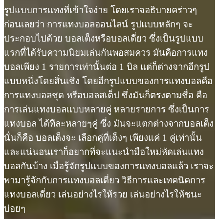
รูปแบบการแทงที่เข้าใจง่าย โดยเราจอธิบายคร่าวๆ
ก่อนเลยว่า การแทงบอลออนไลน์ รูปแบบหลักๆ จะ
ประกอบไปด้วย บอลเต็งหรือบอลเดี่ยว ซึ่งเป็นรูปแบบ
แรกที่ได้รับความนิยมเล่นกันพอสมควร มันคือการแทง
บอลเพียง 1 รายการเท่านั้นต่อ 1 บิล แต่ก็ต่างจากอีกรูป
แบบหนึ่งโดยสิ่นเชิง โดยอีกรูปแบบของการแทงบอลคือ
การแทงบอลชุด หรือบอลสเต็ป ซึ่งมันก็ตรงตามชื่อ คือ
การเล่นแทงบอลแบบหลายคู่ หลายรายการ ซึ่งเป็นการ
แทงบอล ได้ทีละหลายๆคู่ ซึ่ง มันจะแตกต่างจากบอลเต็ง
นั่นก็คือ บอลเต็งจะ เลือกคู่ที่เต็งๆ เพียงแค่ 1 คู่เท่านั้น
และแน่นอนเราก็อยากที่จะแนะนำมือใหม่หัดเล่นแทง
บอลกันบ้าง เมื่อรู้จักรูปแบบของการแทงบอลแล้ว เราจะ
พามารู้จักกับการแทงบอลเดี่ยว วิธีการและเทคนิคการ
แทงบอลเดี่ยว เล่นอย่างไรให้รวย เล่นอย่างไรให้ชนะ
บ่อยๆ