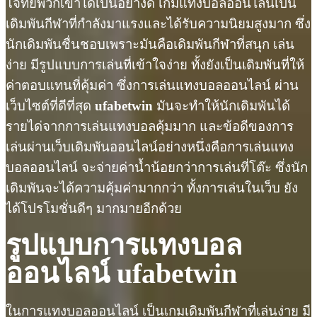
โจทย์พวกเขาได้เป็นอย่างดี เกมแทงบอลออนไลน์เป็น
เดิมพันกีฬาที่กำลังมาแรงและได้รับความนิยมสูงมาก ซึ่ง
นักเดิมพันชื่นชอบเพราะมันคือเดิมพันกีฬาที่สนุก เล่น
ง่าย มีรูปแบบการเล่นที่เข้าใจง่าย ทั้งยังเป็นเดิมพันที่ให้
ค่าตอบแทนที่คุ้มค่า ซึ่งการเล่นแทงบอลออนไลน์ ผ่าน
เว็บไซต์ที่ดีที่สุด
ufabetwin
มันจะทำให้นักเดิมพันได้
รายได่จากการเล่นแทงบอลคุ้มมาก และข้อดีของการ
เล่นผ่านเว็บเดิมพันออนไลน์อย่างหนึ่งคือการเล่นแทง
บอลออนไลน์ จะจ่ายค่าน้ำน้อยกว่าการเล่นที่โต๊ะ ซึ่งนัก
เดิมพันจะได้ความคุ้มค่ามากกว่า ทั้งการเล่นในเว็บ ยัง
ได้โปรโมชั่นดีๆ มากมายอีกด้วย
รูปแบบการแทงบอล
ออนไลน์
ufabetwin
ในการแทงบอลออนไลน์ เป็นเกมเดิมพันกีฬาที่เล่นง่าย มี