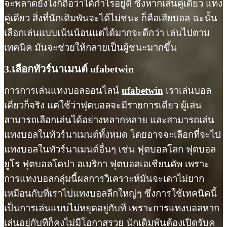
จะพลาดยังไงก็ถือว่าได้กำไรอยู่ดี ซึ่งหากเล่นคู่เดียว แทง
คู่เดียว สิ่งที่นักเดิมพันจะได้ไม่ชนะ ก็คือเสียบอล ฉะนั้น
เลือกเล่นแบบเน้นน้อนแต่ได้มากจะดีกว่า เล่นไปตาม
เทคนิค มันจะช่วยให้กลายเป็นผู้ชนะมากขึ้น
3.เลือกทัวร์นาเมนต์
ufabetwin
การการเล่นแทงบอลออนไลน์
ufabetwin
เราเล่นบอล
เดี่ยวก็จริง แต่ใช้ว่าฟุตบอลจะมีรายการเดียว ผู้เล่น
สามารถเลือกเล่นได้อย่างหลากหลาย และสามารถเล่น
แทงบอลในทัวร์นาเมนต์ทั้งหมด โดยอาจจะเลือกที่จะไป
แทงบอลในทัวร์นาเมนต์อื่นๆ เช่น ฟุตบอลโลก ฟุตบอล
ยูโร ฟุตบอลโคปา อเมริกา ฟุตบอลเอเชียนคัพ เพราะ
การแทงบอลกลุ่มนี้ผลการวิเคราะห์มันจะเดาไม่ยาก
เหมือนกับที่เราไปแทงบอลลีกใหญ่ๆ ซึ่งการใช้เทคนิคนี้
เป็นการเล่นแบบไม่หยุดอยู่กับที่ เพราะการแทงบอลหาก
เล่นอยู่กับทีก็คงไม่มีโอกาสรวย นักเดิมพันต้องเปิดรับค