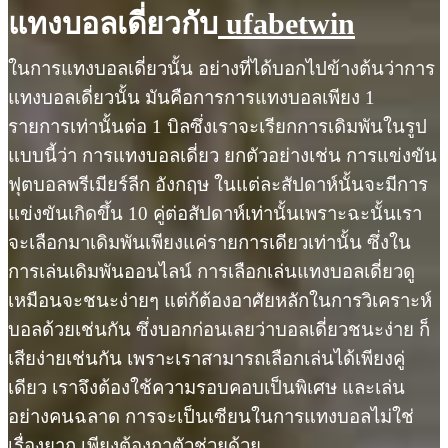
แทงบอลเดี่ยวกับ
ufabetwin
ในการแทงบอลเดี่ยวนั้น อย่างที่ได้บอกไปข้างต้นว่าการ
แทงบอลเดี่ยวนั้น มันคือการการแทงบอลเพียง 1
รายการเท่านั้นต่อ 1 บิลซึ่งเราจะเรียกการเดิมพันในรูป
แบบนี้ว่า การแทงบอลเดี่ยว ยกตัวอย่างเช่น การแข่งขัน
ฟุตบอลพรีเมียร์ลีก อังกฤษ ในแต่ละสัปดาห์นั้นจะมีการ
แข่งขันเกิดขึ้น 10 คู่ต่อสัปดาห์เท่านั้นเพราะฉะนั้นเรา
จะเลือกมาเดิมพันเพียงแค่รายการเดียวเท่านั้น ซึ่งใน
การเล่นเดิมพันออนไลน์ การเลือกเล่นแทงบอลเดี่ยวดู
เหมือนจะชนะง่ายๆ แต่ก้ต้องอาศัยหลักในการวิเคราะห์
บอลด้วยเช่นกัน ซึ่งบอกก่อนเลยว่าบอลเดี่ยวชนะง่าย ก็
เสียง่ายเช่นกัน เพราะเราสามารถเลือกเล่นได้เพียงคู่
เดียว เราจึงต้องใช้ความรอบคอบเป็นพิเศษ และเล่น
อย่างคนฉลาด การจะเป็นเซียนในการแทงบอลไม่ใช่
เรื่องยาก เพียงต้องกาตัวช่วยด้วย