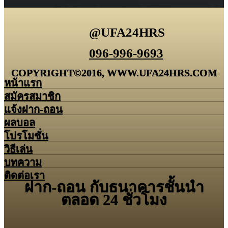
@UFA24HRS
096-996-9693
COPYRIGHT©2016, WWW.UFA24HRS.COM
หน้าแรก
สมัครสมาชิก
แจ้งฝาก-ถอน
ผลบอล
โปรโมชั่น
วิธีเล่น
บทความ
ติดต่อเรา
ฝาก-ถอน กับธนาคารชั้นนำ
ตลอด 24 ชั่วโมง