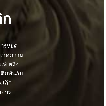
ิก
น การหยด
จะเกิดความ
แพ้ หรือ
ดิมพันกับ
ะเลิก
ันการ