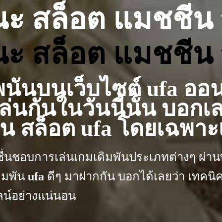
ะ สล็อต แมชชีน 
ะ สล็อต แมชชีน 
พนันบนเว็บไซต์
ufa
ออน
่นกันในวันนี้นั้น บอกเ
่น สล็อต
ufa
โดยเฉพาะ
ื่นชอบการเล่นเกมเดิมพันประเภทต่างๆ ผ่าน
ิมพัน
ufa
ดีๆ มาฝากกัน บอกได้เลยว่า เทคนิค
ลน์อย่างแน่นอน