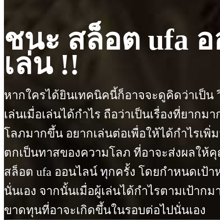
ชนะ สล็อต
ufa
ออ
เล่น !!
หากใครได้ยินเทคนิคนี้ก็อาจจะดูคิดว่าเป็น ว
เล่นเมื่อเล่นได้กำไร ถือว่าเป็นเรื่องที่ยากม
โลภมากขึ้น อยากเล่นต่อเพื่อให้ได้กำไรเพิ่ม
ตกเป็นทาสของความโลภ ที่อาจะส่งผลให้คุณข
สล็อต ufa ออนไลน์ ทุกครั้ง โดยกำหนดเป้าหม
นั่นเอง จากนั้นเมื่อผู้เล่นได้กำไรตามเป้ากมา
ขาดทุนที่อาจะเกิดขึ้นในรอบต่อไปนั่นเอง