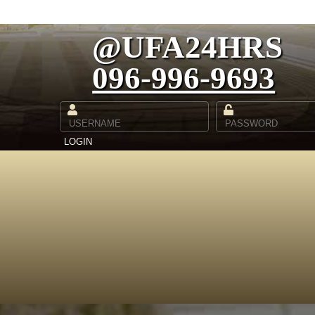
ลย
@UFA24HRS
096-996-9693
LOGIN