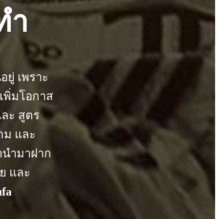
ทำ
อยู่ เพราะ
ถเพิ่มโอกาส
ละ สูตร
เกม และ
รานำมาฝาก
ลย และ
ufa