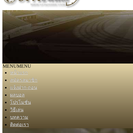
Ufabet สมัครUfabet สมัครยูฟ่าเบท แทงบอล คาสิโน สล็อต คลิกเ
MENU
MENU
หน้าแรก
สมัครสมาชิก
แจ้งฝาก-ถอน
ผลบอล
โปรโมชั่น
วิธีเล่น
บทความ
ติดต่อเรา