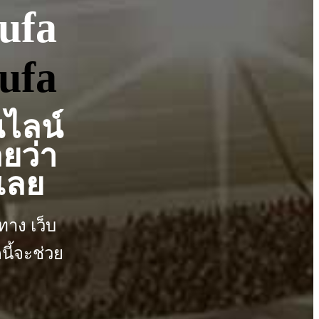
ufa
ufa
ไลน์
ลยว่า
เลย
ทาง เว็บ
นี้จะช่วย