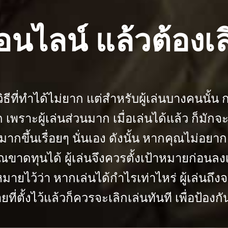
นไลน์ แล้วต้องเล
ิธีที่ทำได้ไม่ยาก แต่สำหรับผู้เล่นบางคนนั้
าก เพราะผู้เล่นส่วนมาก เมื่อเล่นได้แล้ว ก็มัก
มากขึ้นเรื่อยๆ นั่นเอง ดังนั้น หากคุณไม่อยาก
าดทุนได้ ผู้เล่นจึงควรตั้งเป้าหมายก่อนลงเ
ายไว้ว่า หากเล่นได้กำไรเท่าไหร่ ผู้เล่นถึงจ
ยที่ตั้งไว้แล้วก็ควรจะเลิกเล่นทันที เพื่อป้องก