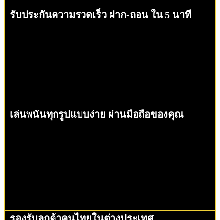
รับประกันความรวดเร็ว ฝาก-ถอน ใน 5 นาที
เล่นพนันทุกรูปแบบง่าย ผ่านมือถือของคุณ
รองรับลูกค้าคนไทยในต่างประเทศ