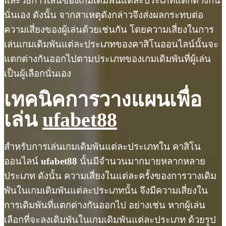
และวิธีการเล่นของเกมเดิมพันแต่ละประเภทแตกต่างกัน
นั่นเอง ดังนั้น จากสาเหตุดังกล่าวจึงส่งผลกระทบต่อ
ความเสี่ยงของผู้เล่นด้วยเช่นกัน โดยความเสี่ยงในการ
เล่นเกมเดิมพันแต่ละประเภทของคาสิโนออนไลน์นั้นจะ
แตกต่างกันออกไปตามประเภทของเกมเดิมพันที่ผู้เล่น
เป็นผู้เลือกนั่นเอง
เทคนิคการวางแผนเพื่อ
เล่น
ufabet88
สำหรับการเล่นเกมเดิมพันแต่ละประเภทใน คาสิโน
ออนไลน์
ufabet88
นั้นมีจำนวนมากมายหลากหลาย
ประเภท ดังนั้น ความเสี่ยงในแต่ละครั้งของการวางเดิม
พันในเกมเดิมพันแต่ละประเภทนั้น จึงมีความเสี่ยงใน
การเดิมพันที่แตกต่างกันออกไป อย่างเช่น หากผู้เล่น
เลือกที่จะลงเดิมพันในเกมเดิมพันแต่ละประเภท ด้วยรูป