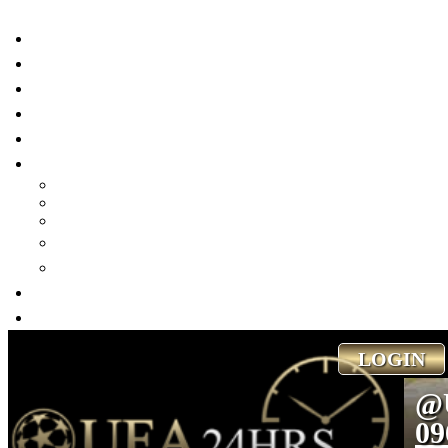
Skip to content
หน้าแรก
สมัครสมาชิก
แจ้งฝาก-ถอน
ผลบอล
โปรโมชั่น
วิธีเล่น
W88
Golden Slot
SA Gaming
วิธีแทงบอล
ตั้งค่าพื้นฐาน
บทความ
ติดต่อเรา
LOGIN
เทคนิค การเล่น คาสิโน
Ufabet สมัครUfabet สมัครยูฟ่าเบท แทงบอล คาสิโน สล็อต คลิก
@
ufabet88 ที่น่าสนใจ
เลย
09