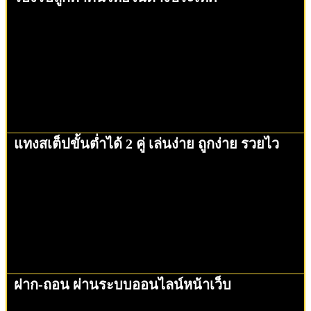
แทงสเต็ปขั้นต่ำได้ 2 คู่ เล่นง่าย ถูกง่าย รวยไว
ฝาก-ถอน ผ่านระบบออนไลน์หน้าเว็บ