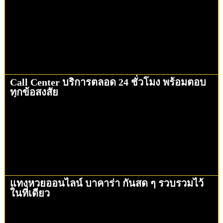
Call Center บริการตลอด 24 ชั่วโมง พร้อมตอบ
ทุกข้อสงสัย
แทงหวยออนไลน์ บาคาร่า กันสด ๆ รวบรวมไว้
ในที่เดียว