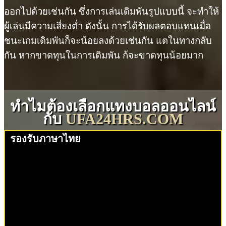
ออกไปด้วยเช่นกัน ซึ่งการเล่นเดิมพันรูปแบบนี้ จะทำให้
ผู้เล่นมีความเสี่ยงต่ำ ดังนั้น การได้รับผลตอบแทนเมื่อ
ชนะเกมเดิมพันก็จะน้อยลงด้วยเช่นกัน แตในทางกลับ
กัน หากขาดทุนในการเดิมพัน ก้จะขาดทุนน้อยมาก
ทำไมต้องเลือกแทงบอลออนไลน์
กับ
UFA24HRS.COM
รองรับภาษาไทย