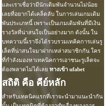
และเราเชื่อว่ามีนักเดิมพันจำนวนไม่น้อย
เลยที่อยากได้เคล็ดลับ ในการเล่นเกมเดิม
พันประเภทนี้ เพราะเป็นเกมเดิมพันที่มีเงิน
รางวัลที่น่าสนใจเป็นอย่างมาก ดังนั้น ใน
บทความนี้เราจึงได้รวบรวมเทคิคการเล่นรู
เล็ตที่น่าสนใจมาฝากเหล่าสมาชิกกัน ใคร
ที่กำลังมองหาเทคนิคการเอาชนะรูเล็ตจะ
ต้องพลาดไม่ได้เลย
ทางเข้า ufabet
สถิติ คือ คีย์หลัก
สำหรับเทคนิคแรกที่เราจะนำมาแนะนำกัน
นั้น เป็นเทคนิคที่ต้องอาศํยเรื่องของการ