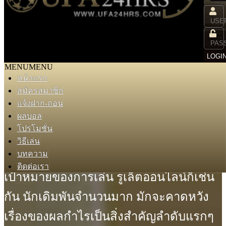
เทคนิค แทงรูเล็ต ให้ชนะ
แนะนำ ทางเข้า ufabet
blog
ทางเข้า ufabet
,
รูเล็ตออนไลน์
,
เทคนิคคาสิโน
,
เว็บคาสิโน
LOGI
เซียนพนันท่านไหนที่ชื่นชอบ การ
MENU
MENU
เล่นรูเล็ต ออนไลน์ อย่าพลาดกับ
หน้าแรก
เทคนิคที่เราจะนำมาฝากกันในวัน
สมัครสมาชิก
นี้ !!
ทางเข้า ufabet
แจ้งฝาก-ถอน
ผลบอล
โปรโมชั่น
กำไร ถือว่าเป้าหมายหลักของการเล่นเกม
วิธีเล่น
บทความ
เดิมพันสำหรับนักเดิมพัน หลายๆ ท่าน ซึ่ง
ติดต่อเรา
เป้าหมายของการเล่น รูเล็ตออนไลน์ก็เช่น
กัน นักเดิมพันจำนวนมาก มักจะคาดหวัง
เรื่องของผลกำไรเป็นสิ่งสำคัญลำดับแรกๆ