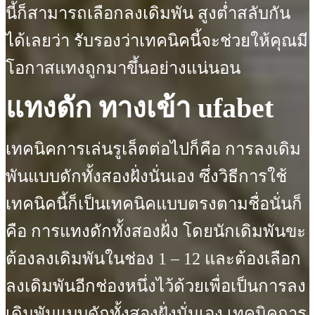
นี้ก็สามารถเลือกลงเดิมพัน สูงต่ำสลับกัน
ได้เลยว่า รับรองว่าเทคนิคนี้จะช่วยให้คุณมี
โอกาสแทงถูกมาขึ้นอย่างแน่นอน
แทงดัก
ทางเข้า ufabet
เทคนิคการเล่นรูเล็ตต่อไปก็คือ การลงเดิม
พันแบบดักทั้งสองฝั่งนั่นเอง ซึ่งวิธีการใช้
เทคนิคนี้ก็เป็นเทคนิคแบบตรงตามชื่อนั่นก็
คือ การแทงดักทั้งสองฝั่ง โดยนักเดิมพันขะ
ต้องลงเดิมพันในช่อง 1 – 12 และต้องเลือก
ลงเดิมพันอีกช่องหนึ่งไว้ด้วยเพื่อเป็นการลง
เดิมพันแบบดักทั้งสองฝั่งนั่นเอง เทคนิคการ