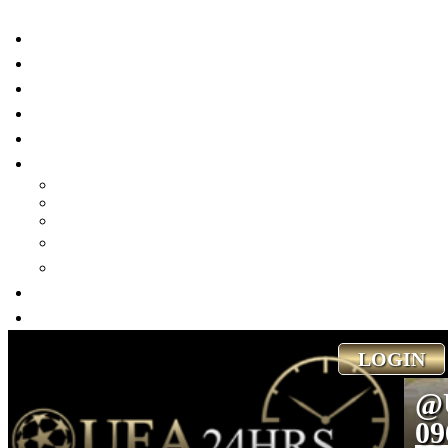
Skip to content
หน้าแรก
สมัครสมาชิก
แจ้งฝาก-ถอน
ผลบอล
โปรโมชั่น
วิธีเล่น
W88
Golden Slot
SA Gaming
วิธีแทงบอล
ตั้งค่าพื้นฐาน
บทความ
ติดต่อเรา
LOGIN
เทคนิค แทงรูเล็ต ให้ชนะ
Ufabet สมัครUfabet สมัครยูฟ่าเบท แทงบอล คาสิโน สล็อต คลิก
@
แนะนำ ทางเข้า ufabet
เลย
09