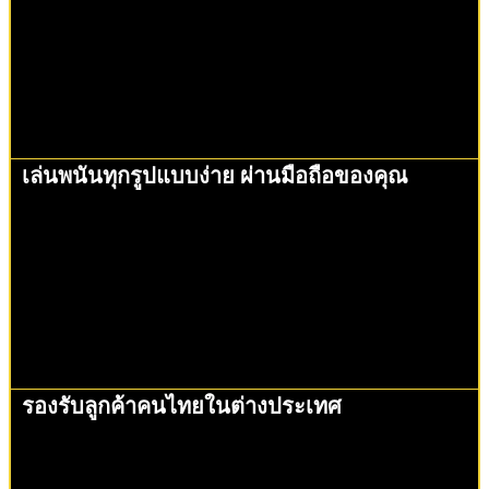
เล่นพนันทุกรูปแบบง่าย ผ่านมือถือของคุณ
รองรับลูกค้าคนไทยในต่างประเทศ