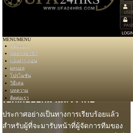
สมัคร Ufa
เป็นไปตามคาด !! กุนซือ
ถาวรของ “กิเลนผยอง”
LOGI
MENU
MENU
สมัคร Ufa
หน้าแรก
สมัครสมาชิก
blog
พนันบอลออนไลน์
,
สมัคร Ufa
,
เล่นบอลออนไลน์
,
เว็บแทง
แจ้งฝาก-ถอน
บอลออนไลน์
ถือว่าไม่ใช่เรื่องพลิกโผสำหรับ
ผลบอล
หลายๆ คน สมัคร Ufa เกี่ยวกับ
โปรโมชั่น
เรื่องของผู้ที่มารับหน้าที่ตำแหน่ง
วิธีเล่น
กุนซือถาวร ของ “กิเลนผยอง” ที่
บทความ
เปิดเผยออกมาแล้วว่าคือ
ติดต่อเรา
ประกาศอย่างเป็นทางการเรียบร้อยแล้ว
สำหรับผู้ที่จะมารับหน้าที่ผู้จัดการทีมของ