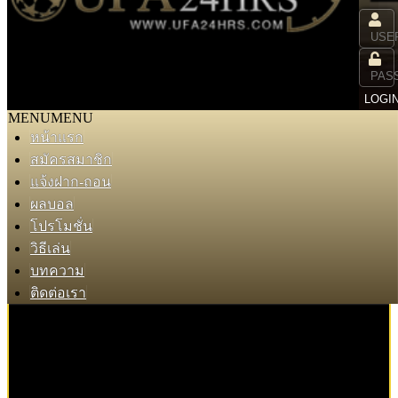
ทำไมต้องเลือกแทงบอลออนไลน์
กับ
UFA24HRS.COM
รองรับภาษาไทย
LOGI
MENU
MENU
หน้าแรก
สมัครสมาชิก
แจ้งฝาก-ถอน
ผลบอล
โปรโมชั่น
วิธีเล่น
บทความ
รับประกันความรวดเร็ว ฝาก-ถอน ใน 5 นาที
ติดต่อเรา