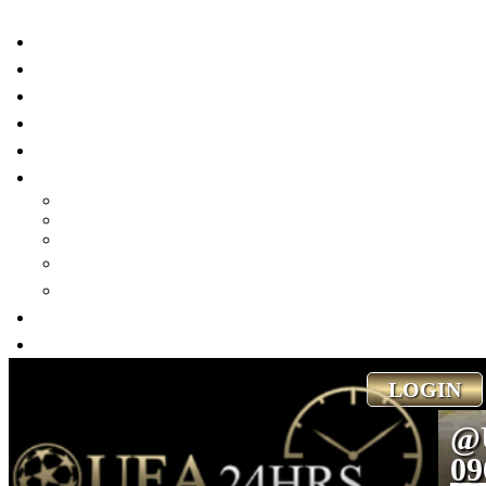
Skip to content
หน้าแรก
สมัครสมาชิก
แจ้งฝาก-ถอน
ผลบอล
โปรโมชั่น
วิธีเล่น
W88
Golden Slot
SA Gaming
วิธีแทงบอล
ตั้งค่าพื้นฐาน
บทความ
ติดต่อเรา
LOGIN
111
Ufabet สมัครUfabet สมัครยูฟ่าเบท แทงบอล คาสิโน สล็อต คลิก
@
เลย
09
111