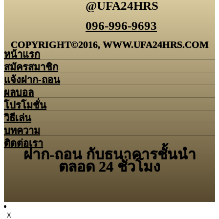
@UFA24HRS
096-996-9693
COPYRIGHT©2016, WWW.UFA24HRS.COM
หน้าแรก
สมัครสมาชิก
แจ้งฝาก-ถอน
ผลบอล
โปรโมชั่น
วิธีเล่น
บทความ
ติดต่อเรา
ฝาก-ถอน กับธนาคารชั้นนำ
ตลอด 24 ชั่วโมง
X