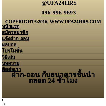
@UFA24HRS
096-996-9693
COPYRIGHT©2016, WWW.UFA24HRS.COM
หน้าแรก
สมัครสมาชิก
แจ้งฝาก-ถอน
ผลบอล
โปรโมชั่น
วิธีเล่น
บทความ
ติดต่อเรา
ฝาก-ถอน กับธนาคารชั้นนำ
ตลอด 24 ชั่วโมง
X