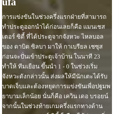
ufa
การแข่งขันในช่วงครึ่งแรกฝ่ายที่สามารถ
ทำประตูออกนำได้ก่อนเลยก็คือ แมนเชส
เตอร์ ซิตี้ ที่ได้ประตูจากจังหวะ ไหลบอล
ของ ดาบิด ซิลบา มาให้ กาเบรียล เชซุส
ก่อนจะปั่นเข้าประตูเจ้าบ้าน ในนาที 23
ทำให้ ทีมเยือน ขึ้นนำ 1 - 0 ในช่วงเริ่ม
จังหวะดังกล่าวนั้น ส่งผลให้มีนักเตะได้รับ
บาดเจ็บและต้องหยุดการแข่งขันเพื่อปฐมพ
ยาบามเล็กน้อย นั่นก็คือ เควิน เดอ บรอยน์
จากนั้นในช่วงท้ายเกมครึ่งแรกทางด้าน