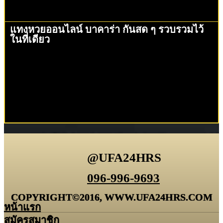
แทงหวยออนไลน์ บาคาร่า กันสด ๆ รวบรวมไว้
ในที่เดียว
@UFA24HRS
096-996-9693
COPYRIGHT©2016, WWW.UFA24HRS.COM
หน้าแรก
สมัครสมาชิก