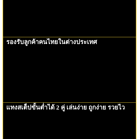
รองรับลูกค้าคนไทยในต่างประเทศ
แทงสเต็ปขั้นต่ำได้ 2 คู่ เล่นง่าย ถูกง่าย รวยไว