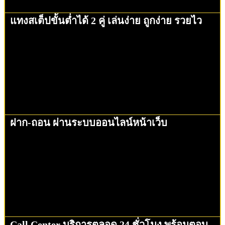
แทงสเต็ปขั้นต่ำได้ 2 คู่ เล่นง่าย ถูกง่าย รวยไว
ฝาก-ถอน ผ่านระบบออนไลน์หน้าเว็บ
Call Center บริการตลอด 24 ชั่วโมง พร้อมตอบ