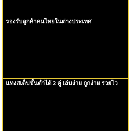
รองรับลูกค้าคนไทยในต่างประเทศ
แทงสเต็ปขั้นต่ำได้ 2 คู่ เล่นง่าย ถูกง่าย รวยไว