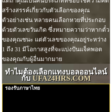
แต่ถ้าคุณเป็นคนประเภทที่ชอบใช้ความคิด
สร้างสรรค์เกี่ยวกับตัวเลือกของคุณ
ตัวอย่างเช่น หลายคนเลือกหวยที่ประกอบ
ด้วยตัวเลขวันเกิด ซึ่งหมายความว่าหากตั๋ว
ของคุณชนะ แต่ตัวเลขของคุณอยู่ระหว่าง
1 ถึง 31 มีโอกาสสูงที่จะแบ่งปันแจ็คพอต
ของคุณกับผู้อื่นมากมาย
ทำไมต้องเลือกแทงบอลออนไลน์
กับ
UFA24HRS.COM
รองรับภาษาไทย