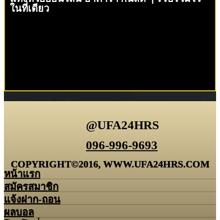
ในที่เดียว
@UFA24HRS
096-996-9693
COPYRIGHT©2016, WWW.UFA24HRS.COM
หน้าแรก
สมัครสมาชิก
แจ้งฝาก-ถอน
ผลบอล