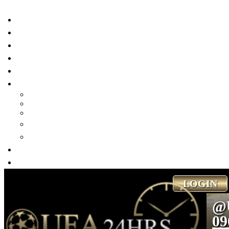
Skip to content
หน้าแรก
สมัครสมาชิก
แจ้งฝาก-ถอน
ผลบอล
โปรโมชั่น
วิธีเล่น
W88
Golden Slot
SA Gaming
วิธีแทงบอล
ตั้งค่าพื้นฐาน
บทความ
ติดต่อเรา
LOGIN
เล่นหวยออนไลน์ ลุ้นดวง
Ufabet สมัครUfabet สมัครยูฟ่าเบท แทงบอล คาสิโน สล็อต คลิก
@
กับหวยออนไลน์ของคุณ
เลย
09