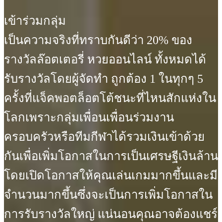
เข้าร่วมกลุ่ม
เป็นความจริงที่ทราบกันดีว่า 20% ของ
รางวัลล๊อตเตอรี่ หวยออนไลน์ ทั้งหมดได้
รับรางวัลโดยผู้จัดทำ ถูกต้อง 1 ในทุกๆ 5
ครั้งที่แจ็คพอตล็อตโต้ชนะที่ไหนสักแห่งใน
โลกเพราะกลุ่มเพื่อนเพื่อนร่วมงาน
ครอบครัวหรือทีมกีฬาได้รวมเงินเข้าด้วย
กันเพื่อเพิ่มโอกาสในการเป็นเศรษฐีเงินล้าน
โดยเปิดโอกาสให้คุณเล่นเกมมากขึ้นและมี
จำนวนมากขึ้นซึ่งจะเป็นการเพิ่มโอกาสใน
การรับรางวัลใหญ่ แน่นอนคุณอาจต้องแชร์