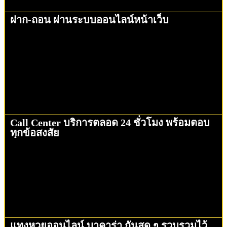
ฝาก-ถอน ผ่านระบบออนไลน์หน้าเว็บ
Call Center บริการตลอด 24 ชั่วโมง พร้อมตอบ
ทุกข้อสงสัย
แทงหวยออนไลน์ บาคาร่า กันสด ๆ รวบรวมไว้