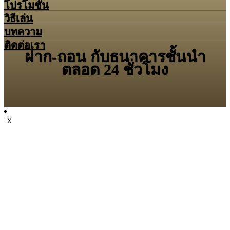
โปรโมชั่น
วิธีเล่น
บทความ
ติดต่อเรา
ฝาก-ถอน กับธนาคารชั้นนำ
ตลอด 24 ชั่วโมง
X