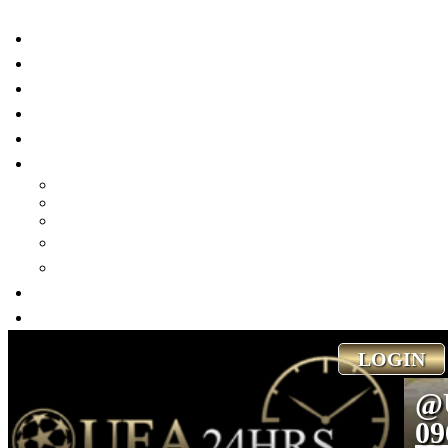
Skip to content
หน้าแรก
สมัครสมาชิก
แจ้งฝาก-ถอน
ผลบอล
โปรโมชั่น
วิธีเล่น
W88
Golden Slot
SA Gaming
วิธีแทงบอล
ตั้งค่าพื้นฐาน
บทความ
ติดต่อเรา
LOGIN
football-tips
Ufabet สมัครUfabet สมัครยูฟ่าเบท แทงบอล คาสิโน สล็อต คลิก
@
เลย
09
football-tips