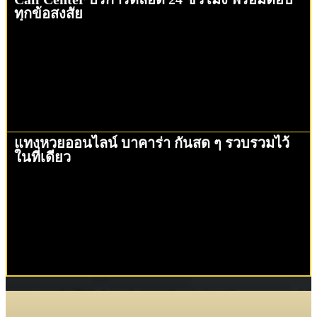
ทุกข้อสงสัย
แทงหวยออนไลน์ บาคาร่า กันสด ๆ รวบรวมไว้
ในที่เดียว